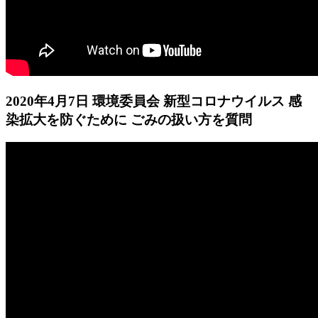
2020年4月7日 環境委員会 新型コロナウイルス 感
染拡大を防ぐために ごみの扱い方を質問