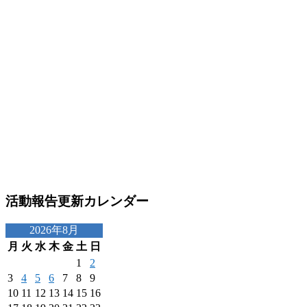
活動報告更新カレンダー
2026年8月
月
火
水
木
金
土
日
1
2
3
4
5
6
7
8
9
10
11
12
13
14
15
16