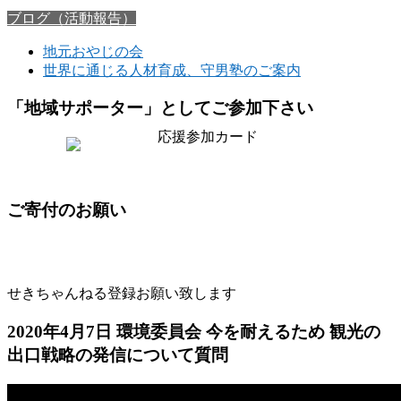
ブログ（活動報告）
地元おやじの会
世界に通じる人材育成、守男塾のご案内
「地域サポーター」としてご参加下さい
ご寄付のお願い
せきちゃんねる登録お願い致します
2020年4月7日 環境委員会 今を耐えるため 観光の
出口戦略の発信について質問