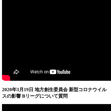
2020年3月19日 地方創生委員会 新型コロナウイル
スの影響 Bリーグについて質問