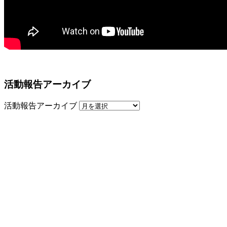
活動報告アーカイブ
活動報告アーカイブ