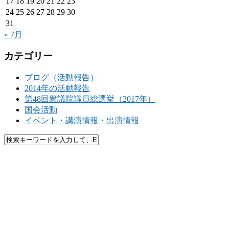
17
18
19
20
21
22
23
24
25
26
27
28
29
30
31
« 7月
カテゴリー
ブログ（活動報告）
2014年の活動報告
第48回衆議院議員総選挙（2017年）
国会活動
イベント・講演情報・出演情報