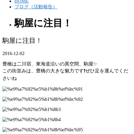
HOME
ブログ（活動報告）
駒屋に注目！
駒屋に注目！
2016-12-02
豊橋は二川宿、東海道沿いの異空間、駒屋✨
この街並みは、豊橋の大きな魅力です❗ぜひ足を運んでくだ
さいね