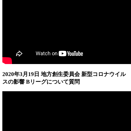
2020年3月19日 地方創生委員会 新型コロナウイル
スの影響 Bリーグについて質問