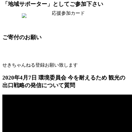
「地域サポーター」としてご参加下さい
ご寄付のお願い
せきちゃんねる登録お願い致します
2020年4月7日 環境委員会 今を耐えるため 観光の
出口戦略の発信について質問