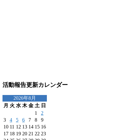
活動報告更新カレンダー
2026年8月
月
火
水
木
金
土
日
1
2
3
4
5
6
7
8
9
10
11
12
13
14
15
16
17
18
19
20
21
22
23