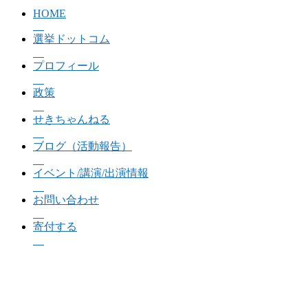
HOME
選挙ドットコム
プロフィール
政策
せきちゃんねる
ブログ（活動報告）
イベント/講演/出演情報
お問い合わせ
寄付する