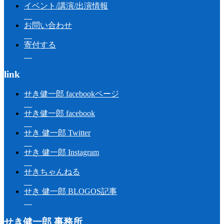
イベント/講演/出演情報
お問い合わせ
寄付する
link
せき健一郎 facebookページ
せき健一郎 facebook
せき 健一郎 Twitter
せき 健一郎 Instagram
せきちゃんねる
せき 健一郎 BLOGOS記事
せき健一郎 事務所