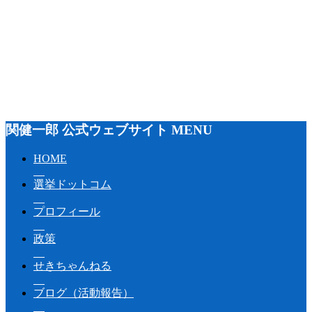
関健一郎 公式ウェブサイト MENU
HOME
選挙ドットコム
プロフィール
政策
せきちゃんねる
ブログ（活動報告）