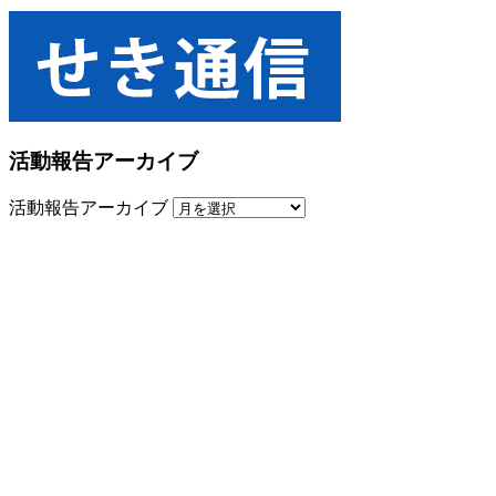
活動報告アーカイブ
活動報告アーカイブ