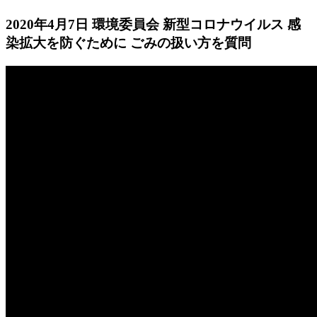
2020年4月7日 環境委員会 新型コロナウイルス 感
染拡大を防ぐために ごみの扱い方を質問