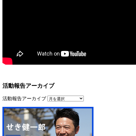
活動報告アーカイブ
活動報告アーカイブ