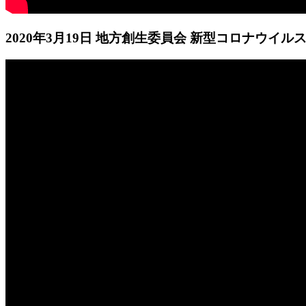
2020年3月19日 地方創生委員会 新型コロナウイ