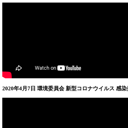
2020年4月7日 環境委員会 新型コロナウイルス 