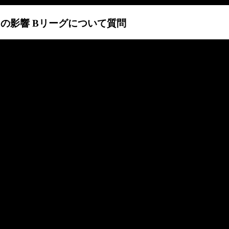
ルスの影響 Bリーグについて質問