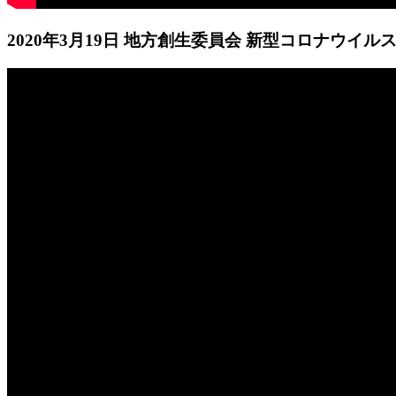
2020年3月19日 地方創生委員会 新型コロナウイ