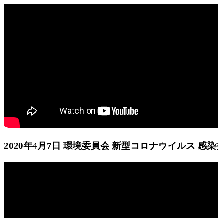
2020年4月7日 環境委員会 新型コロナウイルス 