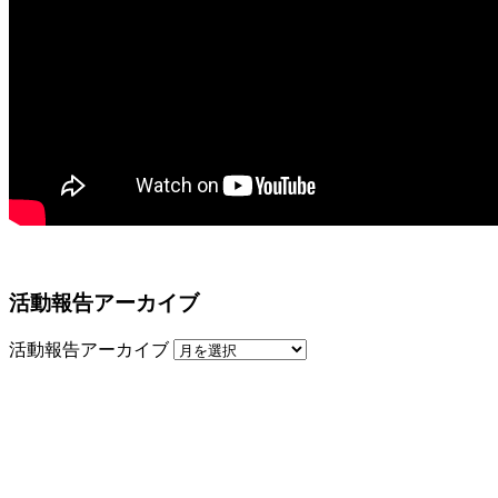
活動報告アーカイブ
活動報告アーカイブ