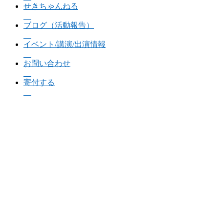
せきちゃんねる
ブログ（活動報告）
イベント/講演/出演情報
お問い合わせ
寄付する