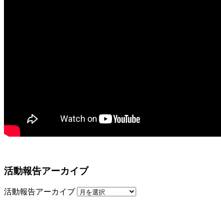
活動報告アーカイブ
活動報告アーカイブ