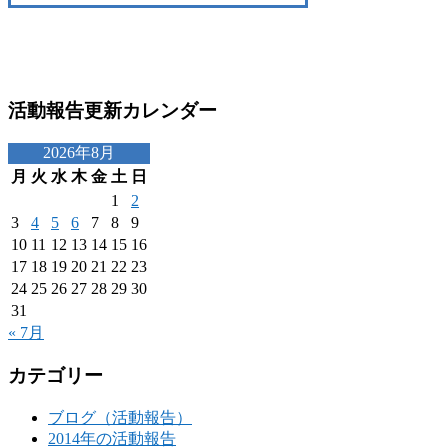
活動報告更新カレンダー
2026年8月
月
火
水
木
金
土
日
1
2
3
4
5
6
7
8
9
10
11
12
13
14
15
16
17
18
19
20
21
22
23
24
25
26
27
28
29
30
31
« 7月
カテゴリー
ブログ（活動報告）
2014年の活動報告