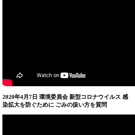
2020年4月7日 環境委員会 新型コロナウイルス 感
染拡大を防ぐために ごみの扱い方を質問