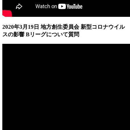
2020年3月19日 地方創生委員会 新型コロナウイル
スの影響 Bリーグについて質問