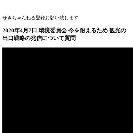
せきちゃんねる登録お願い致します
2020年4月7日 環境委員会 今を耐えるため 観光の
出口戦略の発信について質問