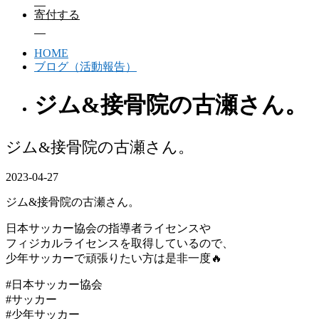
寄付する
HOME
ブログ（活動報告）
ジム&接骨院の古瀬さん。
ジム&接骨院の古瀬さん。
2023-04-27
ジム&接骨院の古瀬さん。
日本サッカー協会の指導者ライセンスや
フィジカルライセンスを取得しているので、
少年サッカーで頑張りたい方は是非一度🔥
#日本サッカー協会
#サッカー
#少年サッカー