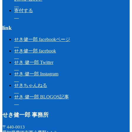
寄付する
link
せき健一郎 facebookページ
せき健一郎 facebook
せき 健一郎 Twitter
せき 健一郎 Instagram
せきちゃんねる
せき 健一郎 BLOGOS記事
せき健一郎 事務所
〒440-0013