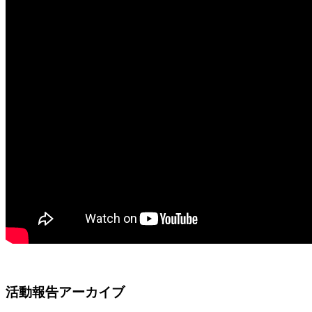
活動報告アーカイブ