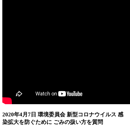
2020年4月7日 環境委員会 新型コロナウイルス 感
染拡大を防ぐために ごみの扱い方を質問