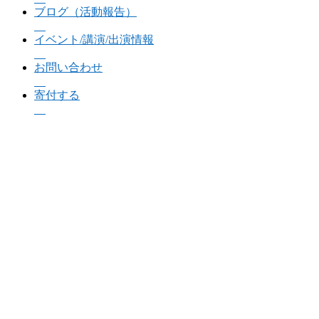
ブログ（活動報告）
イベント/講演/出演情報
お問い合わせ
寄付する