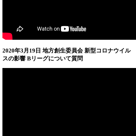
2020年3月19日 地方創生委員会 新型コロナウイル
スの影響 Bリーグについて質問