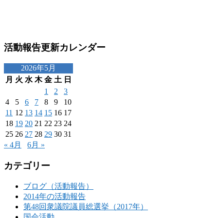
活動報告更新カレンダー
2026年5月
月
火
水
木
金
土
日
1
2
3
4
5
6
7
8
9
10
11
12
13
14
15
16
17
18
19
20
21
22
23
24
25
26
27
28
29
30
31
« 4月
6月 »
カテゴリー
ブログ（活動報告）
2014年の活動報告
第48回衆議院議員総選挙（2017年）
国会活動