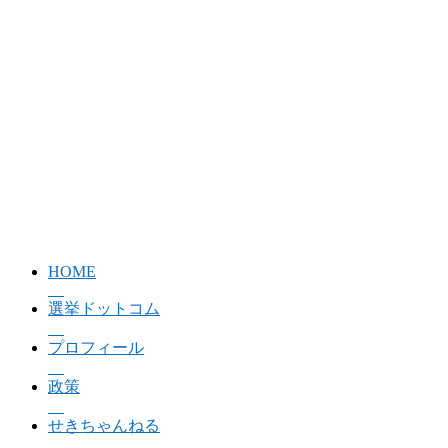
HOME
選挙ドットコム
プロフィール
政策
せきちゃんねる