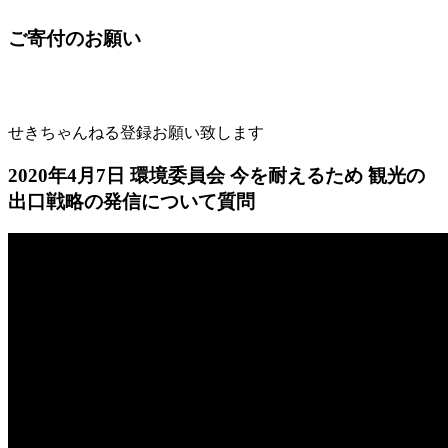
ご寄付のお願い
せきちゃんねる登録お願い致します
2020年4月7日 環境委員会 今を耐えるため 観光の
出口戦略の発信について質問