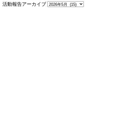
活動報告アーカイブ