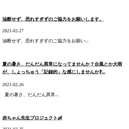
油断せず、恐れすぎずのご協力をお願いします。
2021-02-27
油断せず、恐れすぎずのご協力をお願い...
夏の暑さ、だんだん異常になってませんか？台風とか大雨
が、しょっちゅう「記録的」な感じしませんか❓...
2021-02-26
夏の暑さ、だんだん異常...
赤ちゃん先生プロジェクト👶