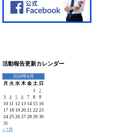
活動報告更新カレンダー
2026年8月
月
火
水
木
金
土
日
1
2
3
4
5
6
7
8
9
10
11
12
13
14
15
16
17
18
19
20
21
22
23
24
25
26
27
28
29
30
31
« 7月