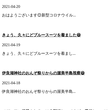
2021-04-20
おはようございます😊新型コロナウイル...
きょう、久々にどブルースーツを着ました😆
2021-04-19
きょう、久々にどブルースーツを着まし...
伊良湖神社のおんぞ祭りからの渥美半島視察😆
2021-04-18
伊良湖神社のおんぞ祭りからの渥美半島...