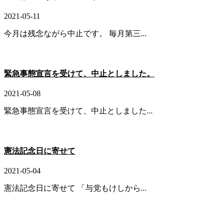
2021-05-11
今月は残念ながら中止です。 毎月第三...
緊急事態宣言を受けて、中止としました。
2021-05-08
緊急事態宣言を受けて、中止としました...
憲法記念日に寄せて
2021-05-04
憲法記念日に寄せて 「与党もけしから...