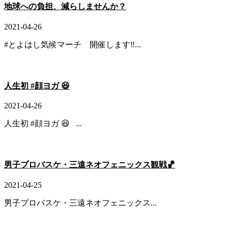
地球への負担、減らしませんか？
2021-04-26
#とよはし気候マーチ 開催します‼️...
人生初 #顔ヨガ 😆
2021-04-26
人生初 #顔ヨガ 😆 ...
男子プロバスケ・三遠ネオフェニックス観戦🏀
2021-04-25
男子プロバスケ・三遠ネオフェニックス...