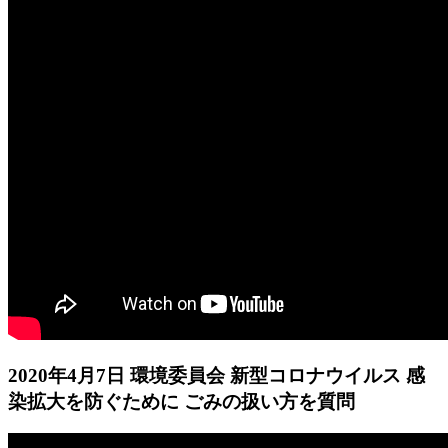
2020年4月7日 環境委員会 新型コロナウイルス 感
染拡大を防ぐために ごみの扱い方を質問