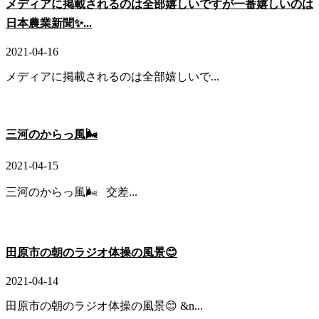
メディアに掲載されるのは全部嬉しいですが一番嬉しいのは
日本農業新聞✨...
2021-04-16
メディアに掲載されるのは全部嬉しいで...
三河のからっ風🌬
2021-04-15
三河のからっ風🌬 交差...
田原市の朝のラジオ体操の風景😊
2021-04-14
田原市の朝のラジオ体操の風景😊 &n...