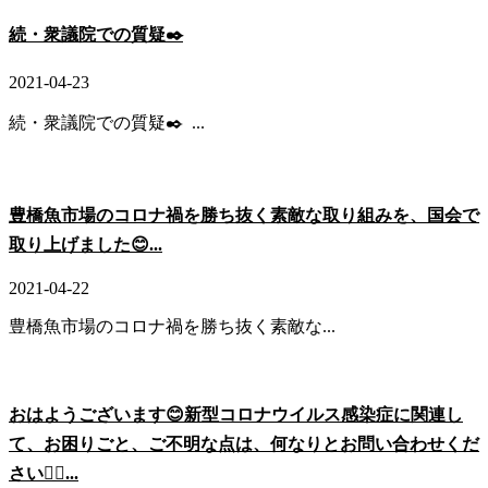
続・衆議院での質疑✒️
2021-04-23
続・衆議院での質疑✒️ ...
豊橋魚市場のコロナ禍を勝ち抜く素敵な取り組みを、国会で
取り上げました😊...
2021-04-22
豊橋魚市場のコロナ禍を勝ち抜く素敵な...
おはようございます😊新型コロナウイルス感染症に関連し
て、お困りごと、ご不明な点は、何なりとお問い合わせくだ
さい🙇‍♂️...