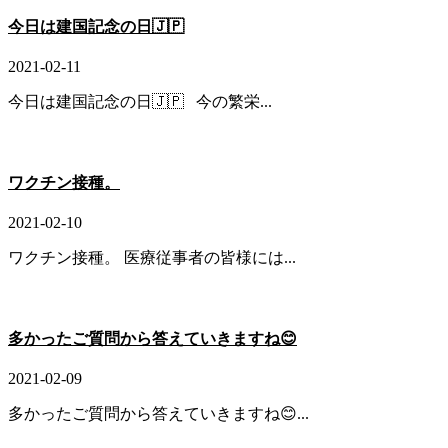
今日は建国記念の日🇯🇵
2021-02-11
今日は建国記念の日🇯🇵 今の繁栄...
ワクチン接種。
2021-02-10
ワクチン接種。 医療従事者の皆様には...
多かったご質問から答えていきますね😊
2021-02-09
多かったご質問から答えていきますね😊...