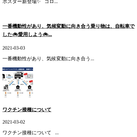
ポスター新登場✨ コロ...
一番機動性があり、気候変動に向き合う乗り物は、自転車で
した🚲愛用しよう🚲...
2021-03-03
一番機動性があり、気候変動に向き合う...
ワクチン接種について
2021-03-02
ワクチン接種について ...