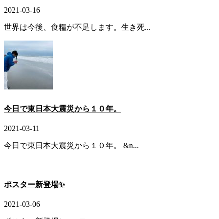
2021-03-16
世界は今後、食糧が不足します。生き死...
今日で東日本大震災から１０年。
2021-03-11
今日で東日本大震災から１０年。 &n...
ポスター新登場✨
2021-03-06