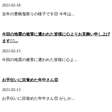
2021-02-18
去年の豊橋鬼祭りの様子です😊 今年は...
今回の地震の被害に遭われた皆様に心よりお見舞い申し上げ
ます🙇‍♂️...
2021-02-15
今回の地震の被害に遭われた皆様に心よ...
お手伝いに目覚めた年中さん😊
2021-02-13
お手伝いに目覚めた年中さん😊 がしか...