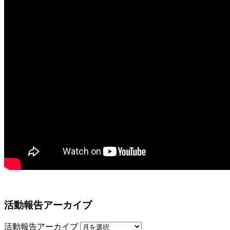
活動報告アーカイブ
活動報告アーカイブ