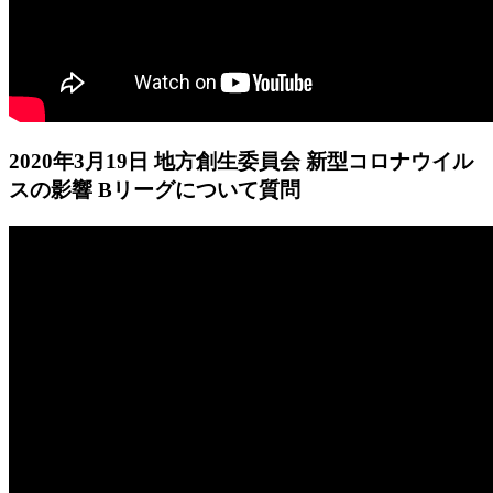
2020年3月19日 地方創生委員会 新型コロナウイル
スの影響 Bリーグについて質問