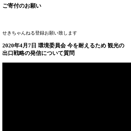
ご寄付のお願い
せきちゃんねる登録お願い致します
2020年4月7日 環境委員会 今を耐えるため 観光の
出口戦略の発信について質問