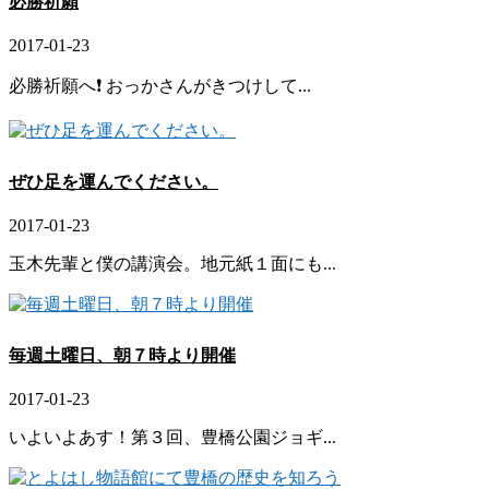
必勝祈願
2017-01-23
必勝祈願へ❗ おっかさんがきつけして...
ぜひ足を運んでください。
2017-01-23
玉木先輩と僕の講演会。地元紙１面にも...
毎週土曜日、朝７時より開催
2017-01-23
いよいよあす！第３回、豊橋公園ジョギ...