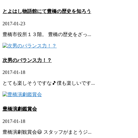
とよはし物語館にて豊橋の歴史を知ろう
2017-01-23
豊橋市役所１３階。 豊橋の歴史をざっ...
次男のバランス力！？
2017-01-18
とても楽しそうですな🎵僕も楽しいです...
豊橋演劇鑑賞会
2017-01-18
豊橋演劇観賞会😃 スタッフがまとうジ...