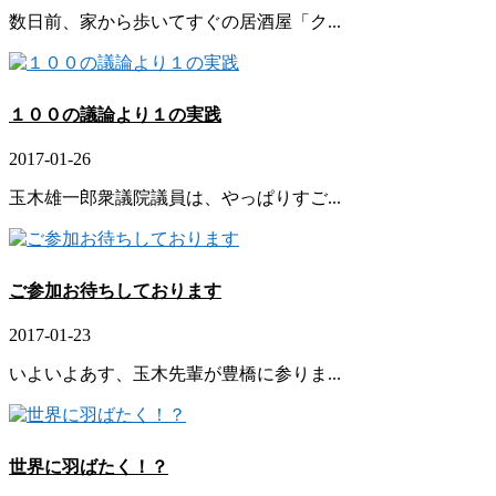
数日前、家から歩いてすぐの居酒屋「ク...
１００の議論より１の実践
2017-01-26
玉木雄一郎衆議院議員は、やっぱりすご...
ご参加お待ちしております
2017-01-23
いよいよあす、玉木先輩が豊橋に参りま...
世界に羽ばたく！？