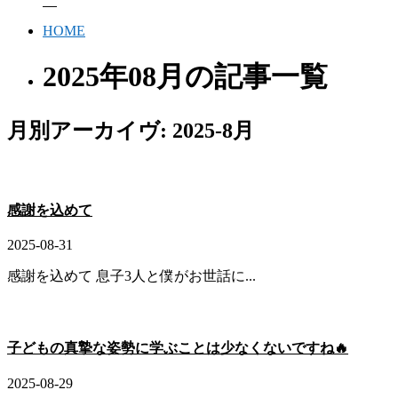
HOME
2025年08月の記事一覧
月別アーカイヴ:
2025-8月
感謝を込めて
2025-08-31
感謝を込めて 息子3人と僕がお世話に...
子どもの真摯な姿勢に学ぶことは少なくないですね🔥
2025-08-29