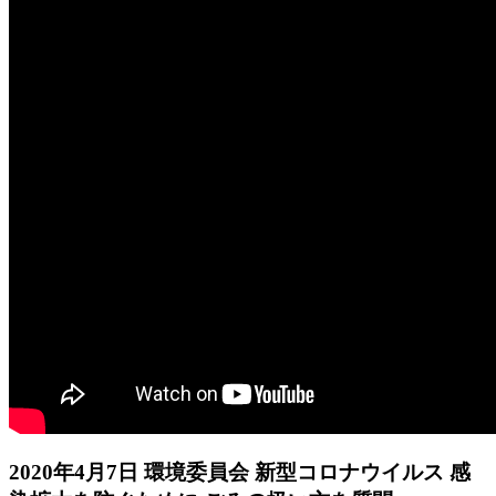
2020年4月7日 環境委員会 新型コロナウイルス 感