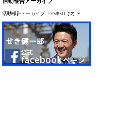
活動報告アーカイブ
活動報告アーカイブ