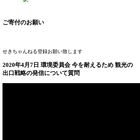
ご寄付のお願い
せきちゃんねる登録お願い致します
2020年4月7日 環境委員会 今を耐えるため 観光の
出口戦略の発信について質問