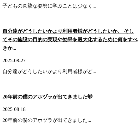
子どもの真摯な姿勢に学ぶことは少なく...
自分達がどうしたいかより利用者様がどうしたいか、 そし
てその施設の目的の実現や効果を最大化するために何をすべ
きか...
2025-08-27
自分達がどうしたいかより利用者様がど...
20年前の僕のアホヅラが出てきました🤭
2025-08-18
20年前の僕のアホヅラが出てきました...