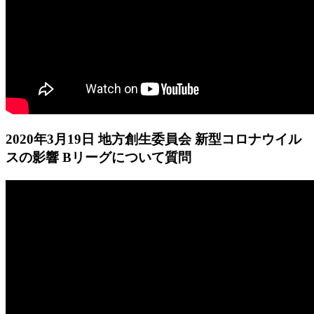
2020年3月19日 地方創生委員会 新型コロナウイル
スの影響 Bリーグについて質問