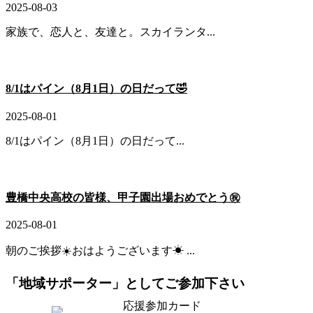
2025-08-03
家族で、恋人と、友達と。スカイランタ...
8/1はパイン（8月1日）の日だって🤣
2025-08-01
8/1はパイン（8月1日）の日だって...
豊橋中央高校の皆様、甲子園出場おめでとう㊗️
2025-08-01
朝のご挨拶☀️おはようございます☀ ...
「地域サポーター」としてご参加下さい