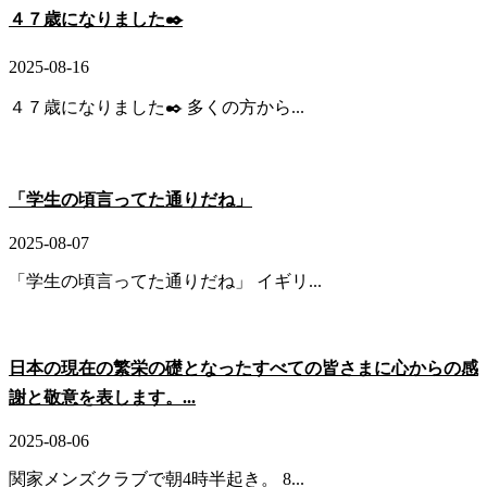
４７歳になりました✒️
2025-08-16
４７歳になりました✒️ 多くの方から...
「学生の頃言ってた通りだね」
2025-08-07
「学生の頃言ってた通りだね」 イギリ...
日本の現在の繁栄の礎となったすべての皆さまに心からの感
謝と敬意を表します。...
2025-08-06
関家メンズクラブで朝4時半起き。 8...