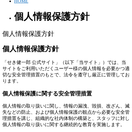
HOME
個人情報保護方針
個人情報保護方針
個人情報保護方針
「せき健一郎 公式サイト」（以下「当サイト」）では、当
サイトをご利用いただくユーザー様の個人情報を必要かつ適
切な安全管理措置のもとで、法令を遵守し厳正に管理してお
ります。
個人情報保護に関する安全管理措置
個人情報の取り扱いに関し、情報の漏洩、毀損、改ざん、滅
失などの防止、および個人情報保護の観点から必要な安全管
理措置を講じ、組織的な社内体制の構築と、スタッフに対し
個人情報の取り扱いに関する継続的な教育を実施します。