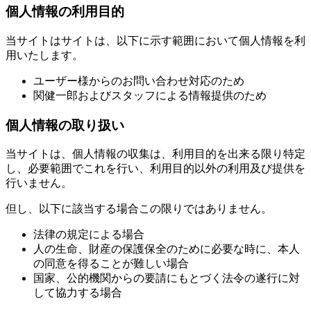
個人情報の利用目的
当サイトはサイトは、以下に示す範囲において個人情報を利
用いたします。
ユーザー様からのお問い合わせ対応のため
関健一郎およびスタッフによる情報提供のため
個人情報の取り扱い
当サイトは、個人情報の収集は、利用目的を出来る限り特定
し、必要範囲でこれを行い、利用目的以外の利用及び提供を
行いません。
但し、以下に該当する場合この限りではありません。
法律の規定による場合
人の生命、財産の保護保全のために必要な時に、本人
の同意を得ることが難しい場合
国家、公的機関からの要請にもとづく法令の遂行に対
して協力する場合