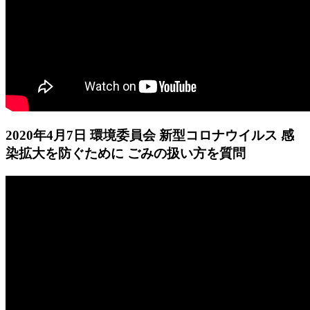
2020年4月7日 環境委員会 新型コロナウイルス 感
染拡大を防ぐために ごみの扱い方を質問