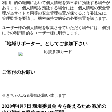
利用目的の範囲において個人情報を第三者に預託する場合が
あります。個人情報を預託する場合には、個人情報の安全管
理が当サイトと同等の安全管理措置が保てるよう委託先に、
管理監督を要請し、機密保持契約等の必要措置を講じます。
ユーザー様の個人情報を収集させていただく場合には、個別
にその利用目的をユーザー様に明示します。
「地域サポーター」としてご参加下さい
ご寄付のお願い
せきちゃんねる登録お願い致します
2020年4月7日 環境委員会 今を耐えるため 観光の