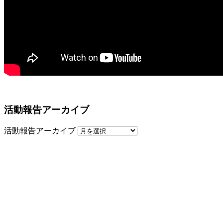
活動報告アーカイブ
活動報告アーカイブ