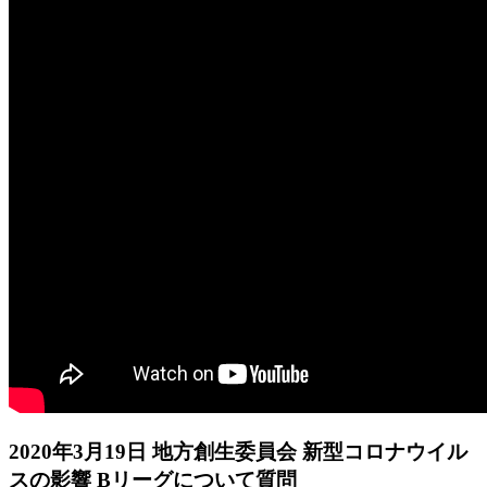
2020年3月19日 地方創生委員会 新型コロナウイル
スの影響 Bリーグについて質問