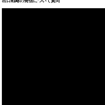
出口戦略の発信について質問