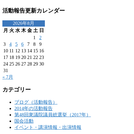
活動報告更新カレンダー
2026年8月
月
火
水
木
金
土
日
1
2
3
4
5
6
7
8
9
10
11
12
13
14
15
16
17
18
19
20
21
22
23
24
25
26
27
28
29
30
31
« 7月
カテゴリー
ブログ（活動報告）
2014年の活動報告
第48回衆議院議員総選挙（2017年）
国会活動
イベント・講演情報・出演情報