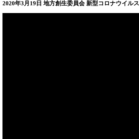
2020年3月19日 地方創生委員会 新型コロナウイ