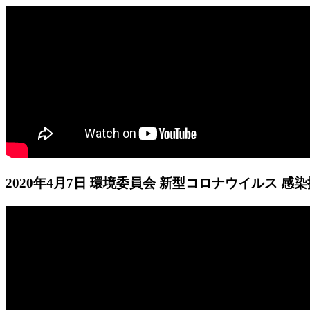
2020年4月7日 環境委員会 新型コロナウイルス 