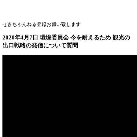
せきちゃんねる登録お願い致します
2020年4月7日 環境委員会 今を耐えるため 観光の
出口戦略の発信について質問