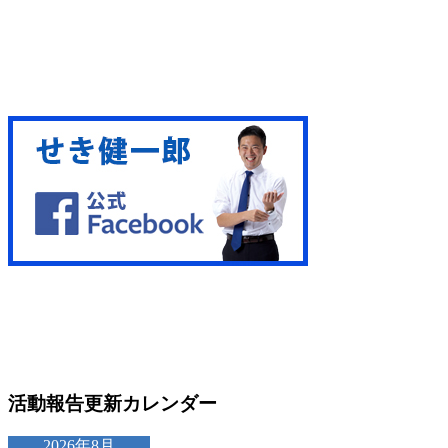
活動報告更新カレンダー
2026年8月