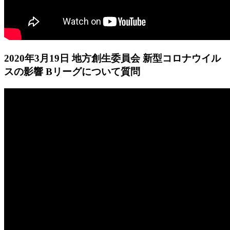
2020年3月19日 地方創生委員会 新型コロナウイル
スの影響 Bリーグについて質問