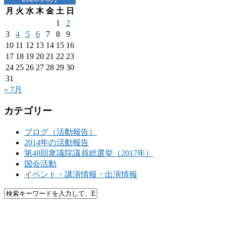
月
火
水
木
金
土
日
1
2
3
4
5
6
7
8
9
10
11
12
13
14
15
16
17
18
19
20
21
22
23
24
25
26
27
28
29
30
31
« 7月
カテゴリー
ブログ（活動報告）
2014年の活動報告
第48回衆議院議員総選挙（2017年）
国会活動
イベント・講演情報・出演情報