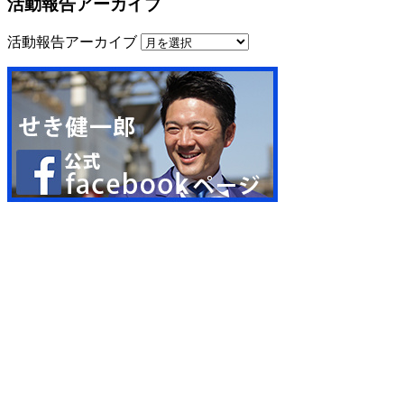
活動報告アーカイブ
活動報告アーカイブ