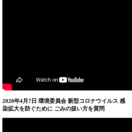
2020年4月7日 環境委員会 新型コロナウイルス 感
染拡大を防ぐために ごみの扱い方を質問