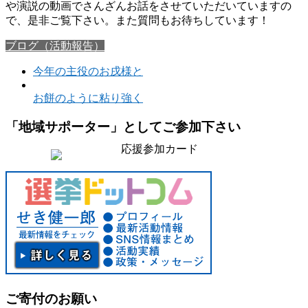
や演説の動画でさんざんお話をさせていただいていますの
で、是非ご覧下さい。また質問もお待ちしています！
ブログ（活動報告）
今年の主役のお戌様と
お餅のように粘り強く
「地域サポーター」としてご参加下さい
ご寄付のお願い