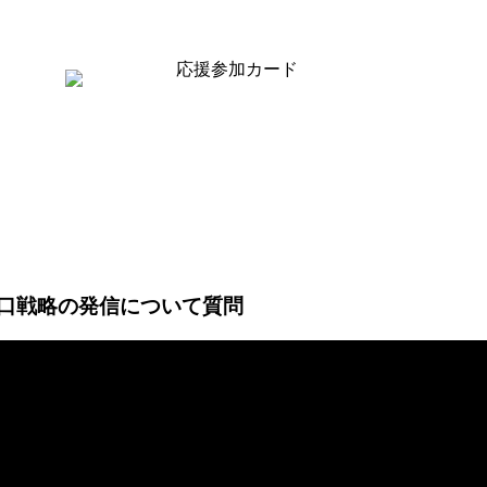
の出口戦略の発信について質問