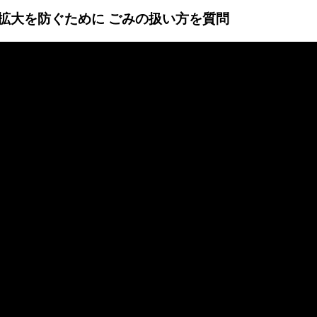
感染拡大を防ぐために ごみの扱い方を質問