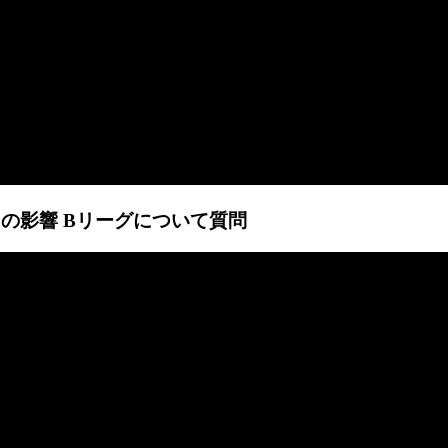
ルスの影響 Bリーグについて質問