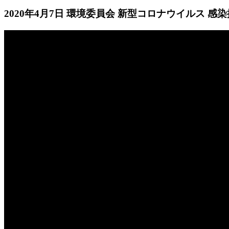
2020年4月7日 環境委員会 新型コロナウイルス 