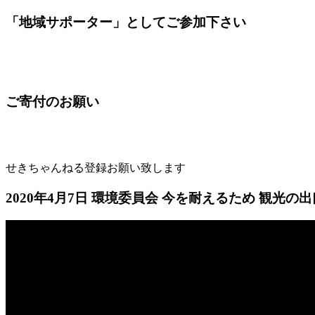
「地域サポーター」としてご参加下さい
ご寄付のお願い
せきちゃんねる登録お願い致します
2020年4月7日 環境委員会 今を耐えるため 観光