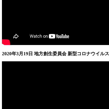
2020年3月19日 地方創生委員会 新型コロナウイ