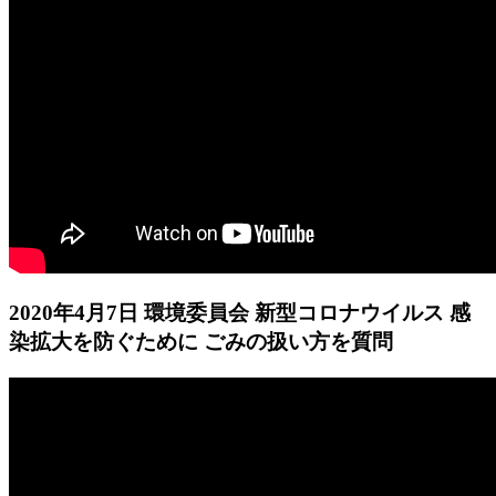
2020年4月7日 環境委員会 新型コロナウイルス 感
染拡大を防ぐために ごみの扱い方を質問