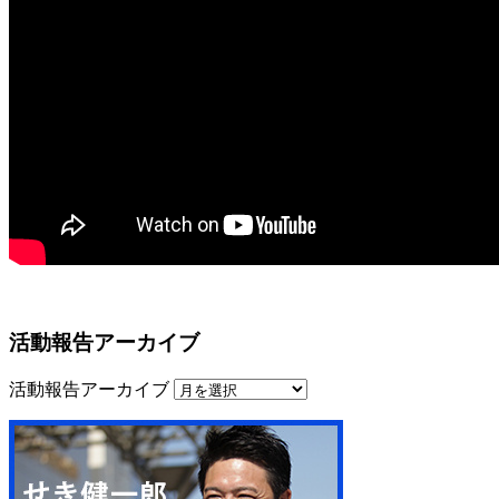
活動報告アーカイブ
活動報告アーカイブ