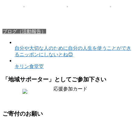
ブログ（活動報告）
自分や大切な人のために自分の人生を使うことができ
るニッポンにしないとね😊
キリン食堂🦒
「地域サポーター」としてご参加下さい
ご寄付のお願い