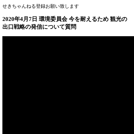
せきちゃんねる登録お願い致します
2020年4月7日 環境委員会 今を耐えるため 観光の
出口戦略の発信について質問