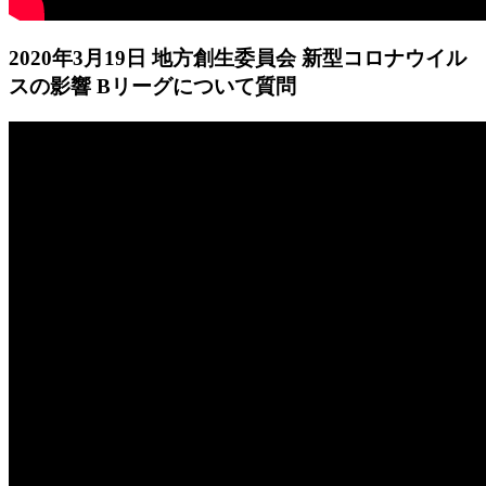
2020年3月19日 地方創生委員会 新型コロナウイル
スの影響 Bリーグについて質問