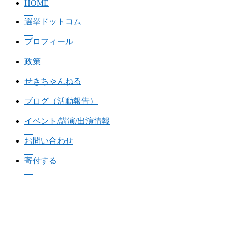
HOME
選挙ドットコム
プロフィール
政策
せきちゃんねる
ブログ（活動報告）
イベント/講演/出演情報
お問い合わせ
寄付する