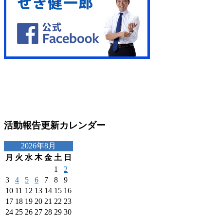
活動報告更新カレンダー
2026年8月
月
火
水
木
金
土
日
1
2
3
4
5
6
7
8
9
10
11
12
13
14
15
16
17
18
19
20
21
22
23
24
25
26
27
28
29
30