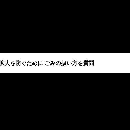
感染拡大を防ぐために ごみの扱い方を質問