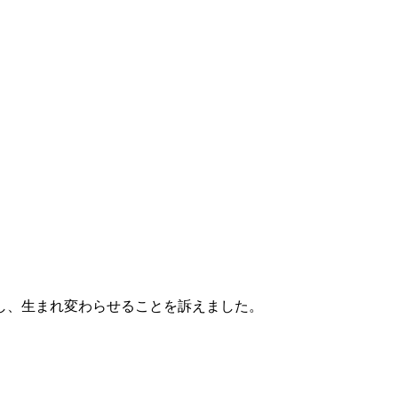
し、生まれ変わらせることを訴えました。