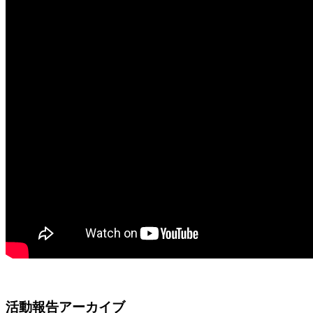
活動報告アーカイブ