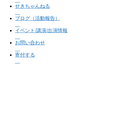
せきちゃんねる
ブログ（活動報告）
イベント/講演/出演情報
お問い合わせ
寄付する