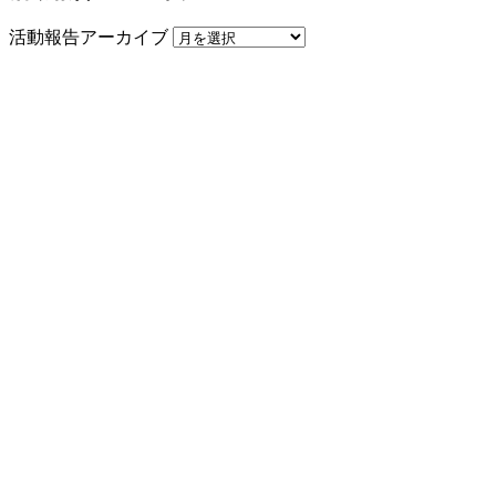
活動報告アーカイブ