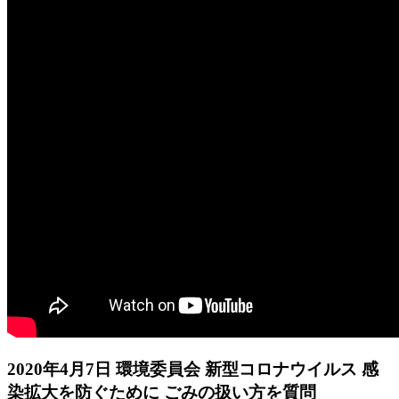
2020年4月7日 環境委員会 新型コロナウイルス 感
染拡大を防ぐために ごみの扱い方を質問