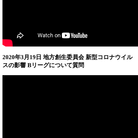
2020年3月19日 地方創生委員会 新型コロナウイル
スの影響 Bリーグについて質問