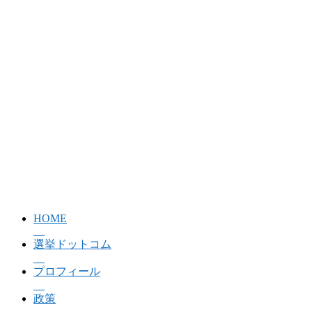
HOME
選挙ドットコム
プロフィール
政策