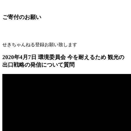
ご寄付のお願い
せきちゃんねる登録お願い致します
2020年4月7日 環境委員会 今を耐えるため 観光の
出口戦略の発信について質問