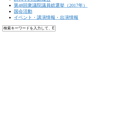
第48回衆議院議員総選挙（2017年）
国会活動
イベント・講演情報・出演情報