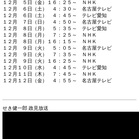
１２月 ５日（金）１６：２５～ ＮＨＫ
１２月 ６日（土） ４：３０～ 名古屋テレビ
１２月 ６日（土） ４：４５～ テレビ愛知
１２月 ７日（日） ４：５０～ 名古屋テレビ
１２月 ８日（月） ５：３５～ テレビ愛知
１２月 ８日（月） ７：２５～ ＮＨＫ
１２月 ８日（月）１６：１５～ ＮＨＫ
１２月 ９日（火） ５：０５～ 名古屋テレビ
１２月 ９日（火） ７：３５～ ＮＨＫ
１２月 ９日（火）１６：２５～ ＮＨＫ
１２月１０日（水） ４：４５～ テレビ愛知
１２月１１日（木） ７：４５～ ＮＨＫ
１２月１２日（金） ４：５５～ 名古屋テレビ
せき健一郎 政見放送