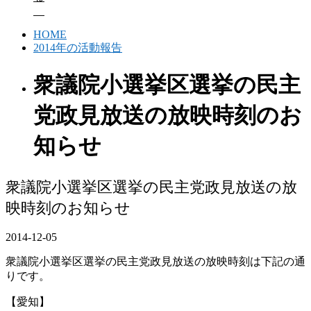
HOME
2014年の活動報告
衆議院小選挙区選挙の民主
党政見放送の放映時刻のお
知らせ
衆議院小選挙区選挙の民主党政見放送の放
映時刻のお知らせ
2014-12-05
衆議院小選挙区選挙の民主党政見放送の放映時刻は下記の通
りです。
【愛知】