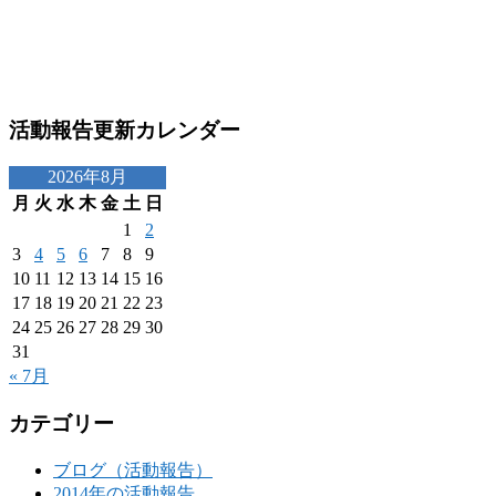
活動報告更新カレンダー
2026年8月
月
火
水
木
金
土
日
1
2
3
4
5
6
7
8
9
10
11
12
13
14
15
16
17
18
19
20
21
22
23
24
25
26
27
28
29
30
31
« 7月
カテゴリー
ブログ（活動報告）
2014年の活動報告