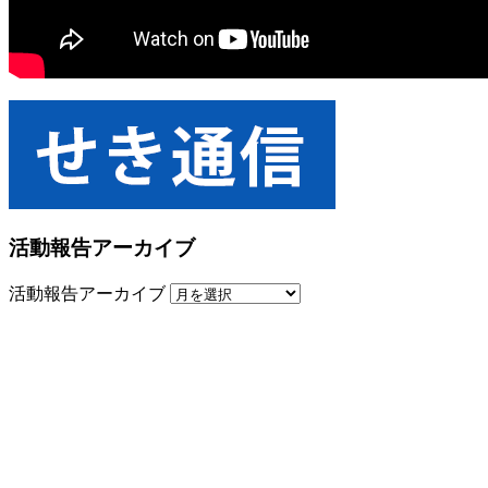
活動報告アーカイブ
活動報告アーカイブ