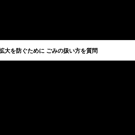
感染拡大を防ぐために ごみの扱い方を質問