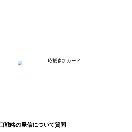
の出口戦略の発信について質問