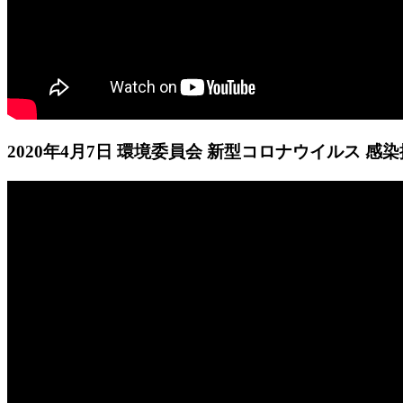
2020年4月7日 環境委員会 新型コロナウイルス 