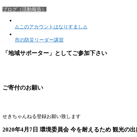
ブログ（活動報告）
⚠️このアカウントはなりすまし⚠️
市の防災リーダー講習
「地域サポーター」としてご参加下さい
ご寄付のお願い
せきちゃんねる登録お願い致します
2020年4月7日 環境委員会 今を耐えるため 観光