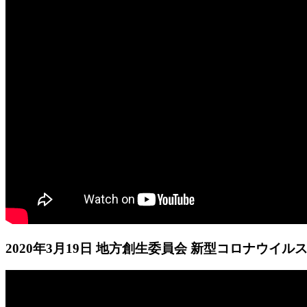
2020年3月19日 地方創生委員会 新型コロナウイ