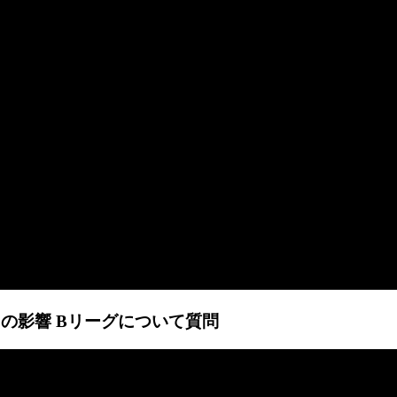
ルスの影響 Bリーグについて質問