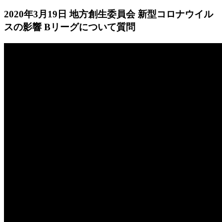
2020年3月19日 地方創生委員会 新型コロナウイル
スの影響 Bリーグについて質問