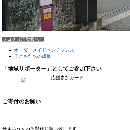
ブログ（活動報告）
オーダーメイドベンチプレス
子どもたちの成長
「地域サポーター」としてご参加下さい
ご寄付のお願い
せきちゃんねる登録お願い致します