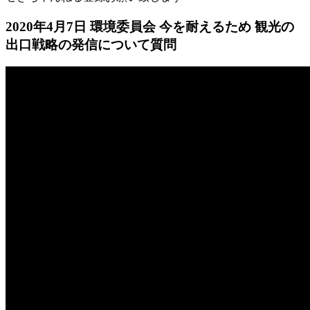
2020年4月7日 環境委員会 今を耐えるため 観光の
出口戦略の発信について質問