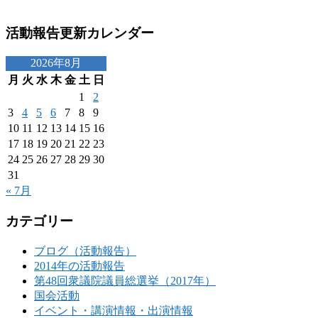
活動報告更新カレンダー
2026年8月
月
火
水
木
金
土
日
1
2
3
4
5
6
7
8
9
10
11
12
13
14
15
16
17
18
19
20
21
22
23
24
25
26
27
28
29
30
31
« 7月
カテゴリー
ブログ（活動報告）
2014年の活動報告
第48回衆議院議員総選挙（2017年）
国会活動
イベント・講演情報・出演情報