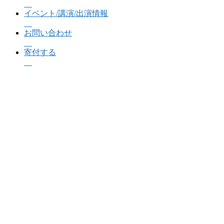
イベント/講演/出演情報
お問い合わせ
寄付する