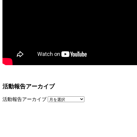
活動報告アーカイブ
活動報告アーカイブ