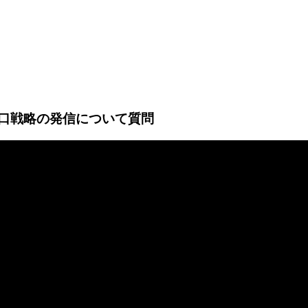
の出口戦略の発信について質問