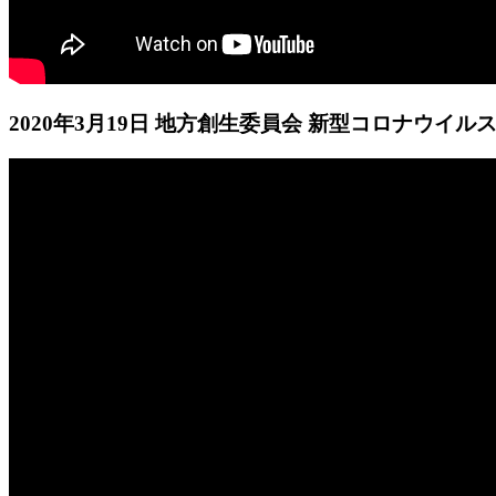
2020年3月19日 地方創生委員会 新型コロナウイ