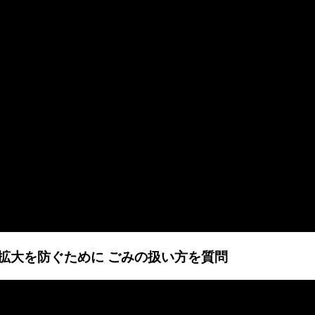
感染拡大を防ぐために ごみの扱い方を質問