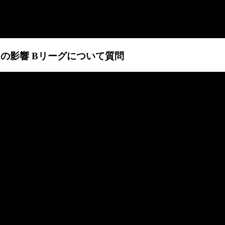
ルスの影響 Bリーグについて質問