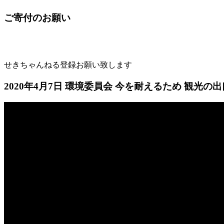
ご寄付のお願い
せきちゃんねる登録お願い致します
2020年4月7日 環境委員会 今を耐えるため 観光