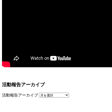
活動報告アーカイブ
活動報告アーカイブ