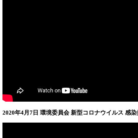
2020年4月7日 環境委員会 新型コロナウイルス 