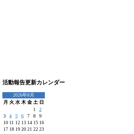
活動報告更新カレンダー
2026年8月
月
火
水
木
金
土
日
1
2
3
4
5
6
7
8
9
10
11
12
13
14
15
16
17
18
19
20
21
22
23