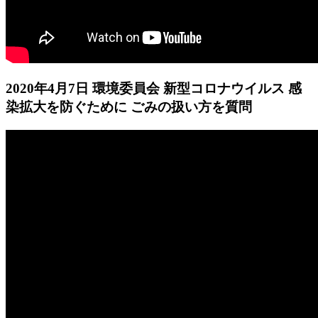
2020年4月7日 環境委員会 新型コロナウイルス 感
染拡大を防ぐために ごみの扱い方を質問