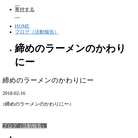
寄付する
HOME
ブログ（活動報告）
締めのラーメンのかわり
にー
締めのラーメンのかわりにー
2018-02-16
♪締めのラーメンのかわりにー♪
ブログ（活動報告）