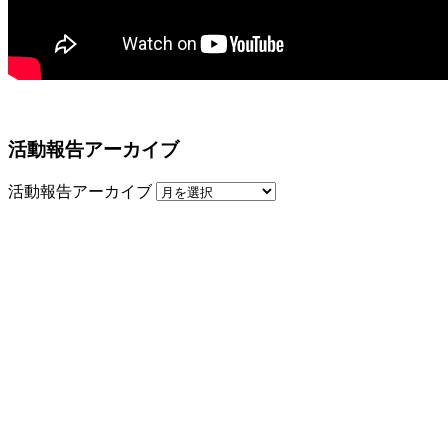
活動報告アーカイブ
活動報告アーカイブ