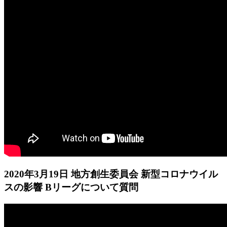
2020年3月19日 地方創生委員会 新型コロナウイル
スの影響 Bリーグについて質問