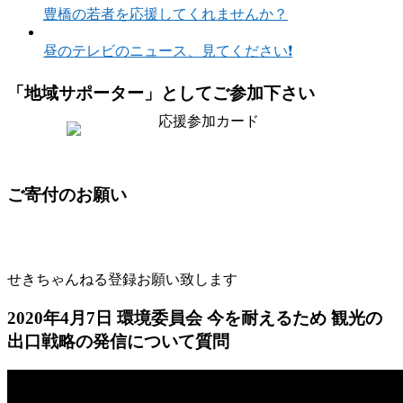
豊橋の若者を応援してくれませんか？
昼のテレビのニュース、見てください❗
「地域サポーター」としてご参加下さい
ご寄付のお願い
せきちゃんねる登録お願い致します
2020年4月7日 環境委員会 今を耐えるため 観光の
出口戦略の発信について質問