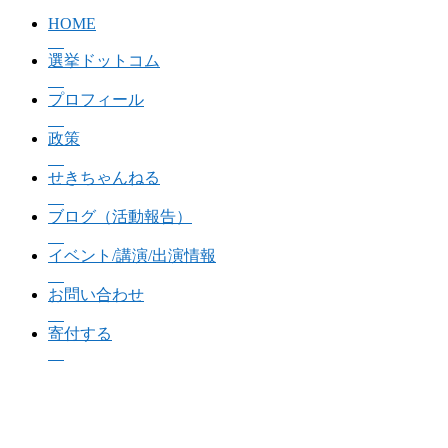
HOME
選挙ドットコム
プロフィール
政策
せきちゃんねる
ブログ（活動報告）
イベント/講演/出演情報
お問い合わせ
寄付する