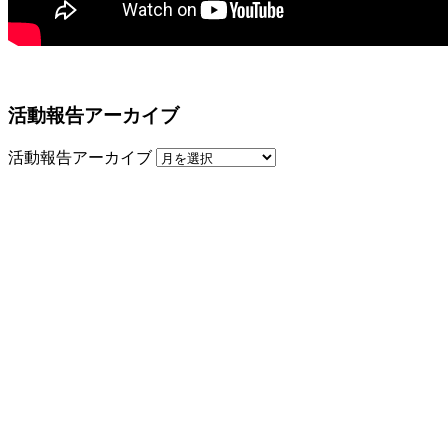
活動報告アーカイブ
活動報告アーカイブ