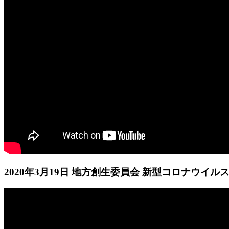
2020年3月19日 地方創生委員会 新型コロナウイ