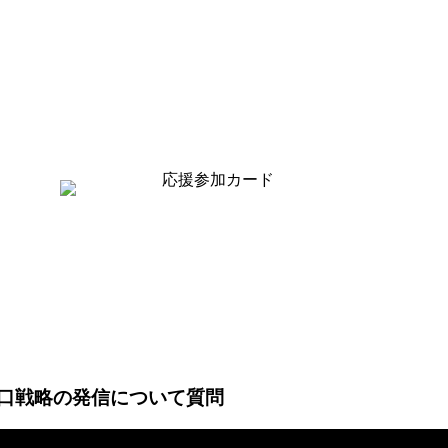
の出口戦略の発信について質問