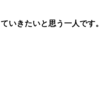
していきたいと思う一人です。