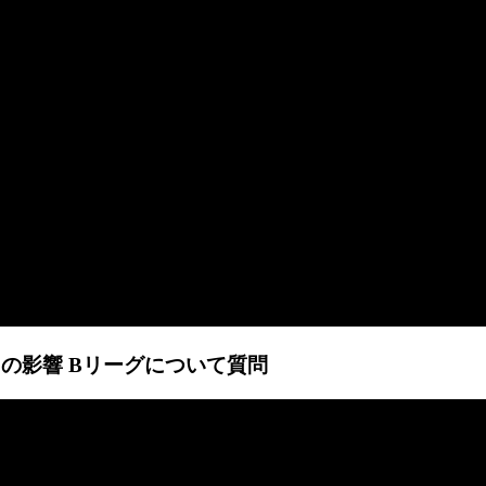
ルスの影響 Bリーグについて質問