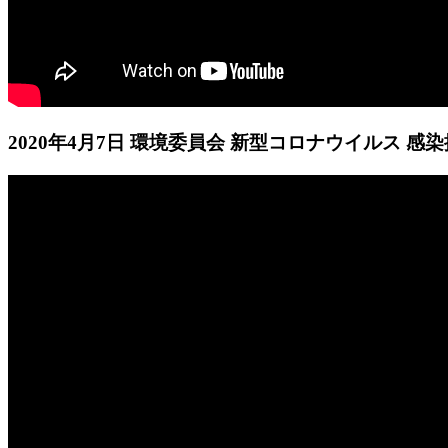
2020年4月7日 環境委員会 新型コロナウイルス 