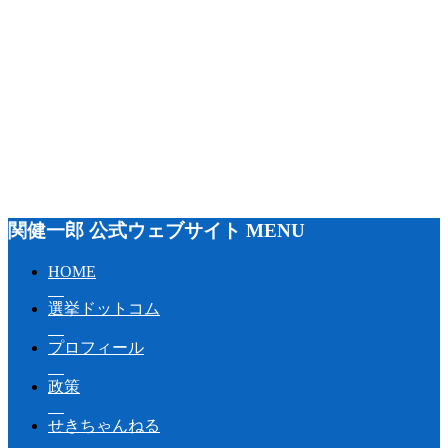
関健一郎 公式ウェブサイト MENU
HOME
選挙ドットコム
プロフィール
政策
せきちゃんねる