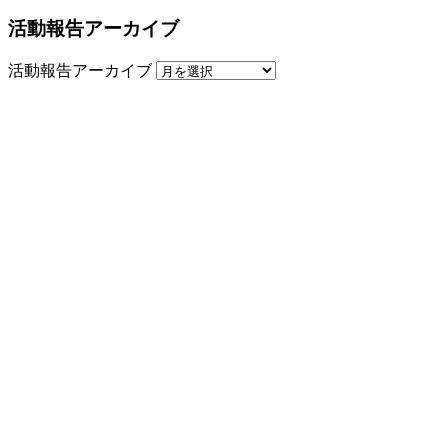
活動報告アーカイブ
活動報告アーカイブ