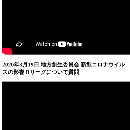
2020年3月19日 地方創生委員会 新型コロナウイル
スの影響 Bリーグについて質問