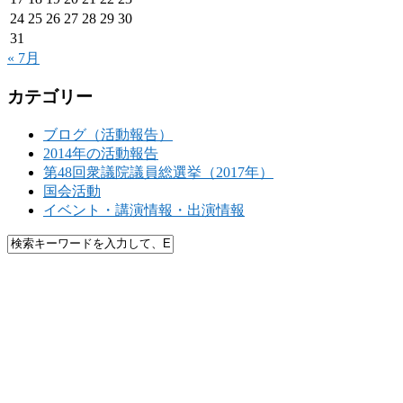
24
25
26
27
28
29
30
31
« 7月
カテゴリー
ブログ（活動報告）
2014年の活動報告
第48回衆議院議員総選挙（2017年）
国会活動
イベント・講演情報・出演情報