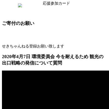
ご寄付のお願い
せきちゃんねる登録お願い致します
2020年4月7日 環境委員会 今を耐えるため 観光の
出口戦略の発信について質問