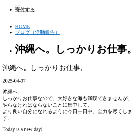
寄付する
HOME
ブログ（活動報告）
沖縄へ。しっかりお仕事。
沖縄へ。しっかりお仕事。
2025-04-07
沖縄へ。
しっかりお仕事なので、大好きな海も満喫できませんが、
やらなければならないことに集中して、
より良い自分になれるように今日一日中、全力を尽くしま
す。
Today is a new day!