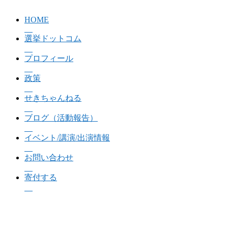
HOME
選挙ドットコム
プロフィール
政策
せきちゃんねる
ブログ（活動報告）
イベント/講演/出演情報
お問い合わせ
寄付する