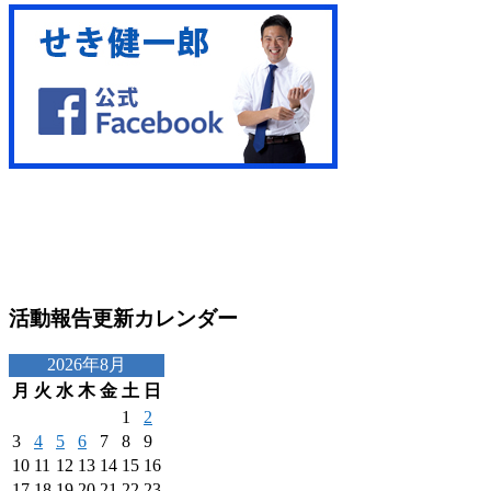
活動報告更新カレンダー
2026年8月
月
火
水
木
金
土
日
1
2
3
4
5
6
7
8
9
10
11
12
13
14
15
16
17
18
19
20
21
22
23