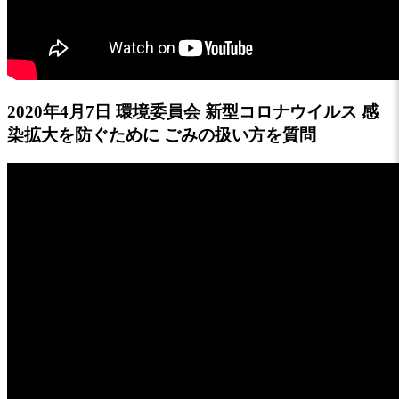
2020年4月7日 環境委員会 新型コロナウイルス 感
染拡大を防ぐために ごみの扱い方を質問