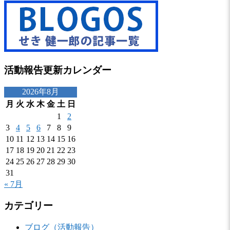
活動報告更新カレンダー
2026年8月
月
火
水
木
金
土
日
1
2
3
4
5
6
7
8
9
10
11
12
13
14
15
16
17
18
19
20
21
22
23
24
25
26
27
28
29
30
31
« 7月
カテゴリー
ブログ（活動報告）