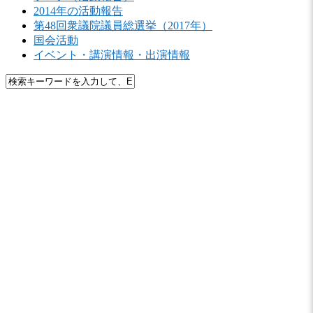
2014年の活動報告
第48回衆議院議員総選挙（2017年）
国会活動
イベント・講演情報・出演情報