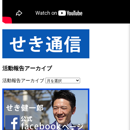
活動報告アーカイブ
活動報告アーカイブ