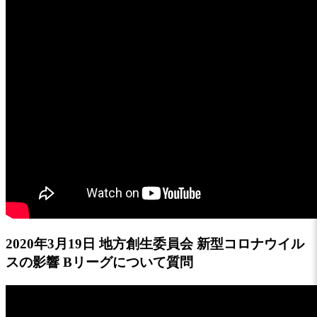
2020年3月19日 地方創生委員会 新型コロナウイル
スの影響 Bリーグについて質問