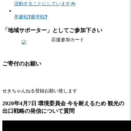
活動することにしています🚲
早慶戦❓慶早戦❓
「地域サポーター」としてご参加下さい
ご寄付のお願い
せきちゃんねる登録お願い致します
2020年4月7日 環境委員会 今を耐えるため 観光の
出口戦略の発信について質問