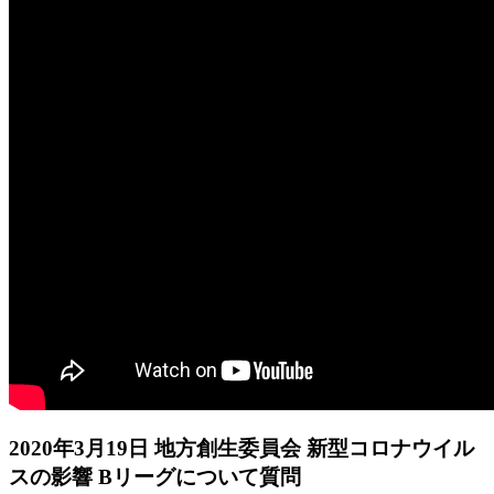
2020年3月19日 地方創生委員会 新型コロナウイル
スの影響 Bリーグについて質問