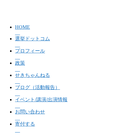
HOME
選挙ドットコム
プロフィール
政策
せきちゃんねる
ブログ（活動報告）
イベント/講演/出演情報
お問い合わせ
寄付する