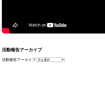
活動報告アーカイブ
活動報告アーカイブ