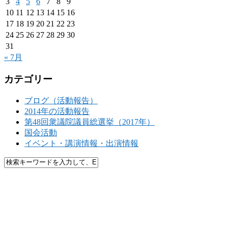
3
4
5
6
7
8
9
10
11
12
13
14
15
16
17
18
19
20
21
22
23
24
25
26
27
28
29
30
31
« 7月
カテゴリー
ブログ（活動報告）
2014年の活動報告
第48回衆議院議員総選挙（2017年）
国会活動
イベント・講演情報・出演情報