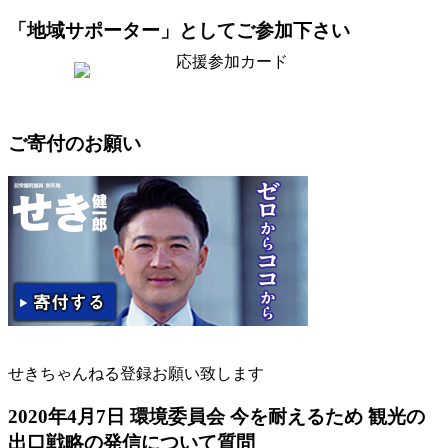
「地域サポーター」としてご参加下さい
ご寄付のお願い
せきちゃんねる登録お願い致します
2020年4月7日 環境委員会 今を耐えるため 観光の
出口戦略の発信について質問