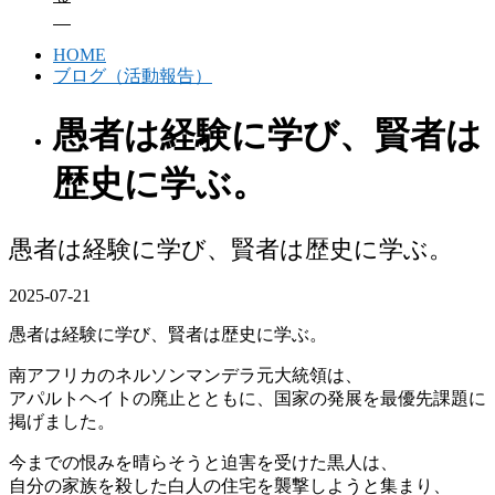
HOME
ブログ（活動報告）
愚者は経験に学び、賢者は
歴史に学ぶ。
愚者は経験に学び、賢者は歴史に学ぶ。
2025-07-21
愚者は経験に学び、賢者は歴史に学ぶ。
南アフリカのネルソンマンデラ元大統領は、
アパルトヘイトの廃止とともに、国家の発展を最優先課題に
掲げました。
今までの恨みを晴らそうと迫害を受けた黒人は、
自分の家族を殺した白人の住宅を襲撃しようと集まり、