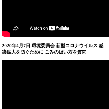
2020年4月7日 環境委員会 新型コロナウイルス 感
染拡大を防ぐために ごみの扱い方を質問