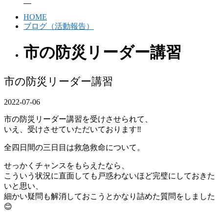
HOME
ブログ（活動報告）
市の防災リーダー講習
市の防災リーダー講習
2022-07-06
市の防災リーダー講習を受けさせられて、
いえ、受けさせていただいております‼️
全四日間の三日目は救急救命について。
せっかくチャンスをもらえたなら、
こういう状況に直面しても戸惑わないほど完璧にしておきた
いと思い、
細かい疑問も解消しておこうとかなり詰めた質問をしました
😊