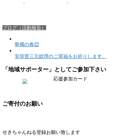
ブログ（活動報告）
華燭の典😊
安倍晋三元総理のご冥福をお祈りします。
「地域サポーター」としてご参加下さい
ご寄付のお願い
せきちゃんねる登録お願い致します