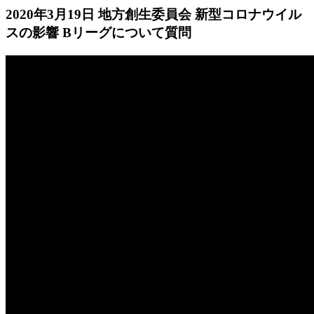
2020年3月19日 地方創生委員会 新型コロナウイル
スの影響 Bリーグについて質問