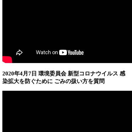
2020年4月7日 環境委員会 新型コロナウイルス 感
染拡大を防ぐために ごみの扱い方を質問