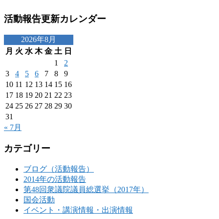
活動報告更新カレンダー
2026年8月
月
火
水
木
金
土
日
1
2
3
4
5
6
7
8
9
10
11
12
13
14
15
16
17
18
19
20
21
22
23
24
25
26
27
28
29
30
31
« 7月
カテゴリー
ブログ（活動報告）
2014年の活動報告
第48回衆議院議員総選挙（2017年）
国会活動
イベント・講演情報・出演情報