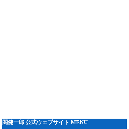
関健一郎 公式ウェブサイト MENU