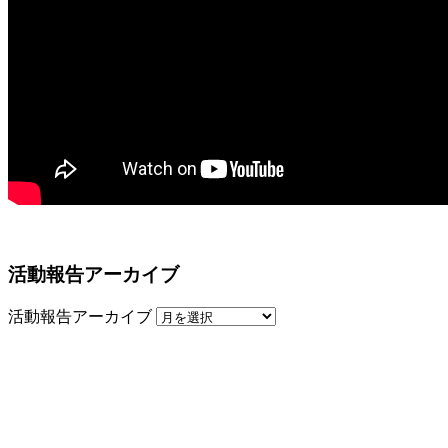
活動報告アーカイブ
活動報告アーカイブ