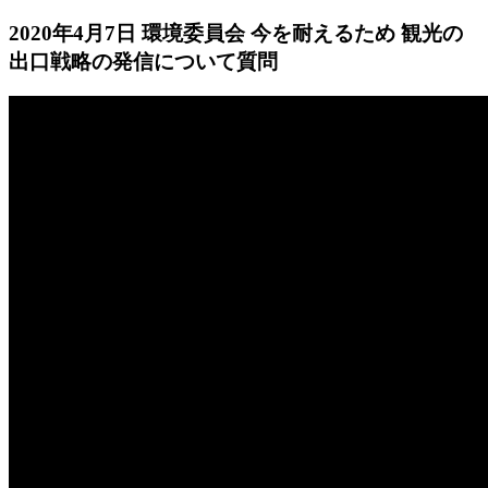
2020年4月7日 環境委員会 今を耐えるため 観光の
出口戦略の発信について質問