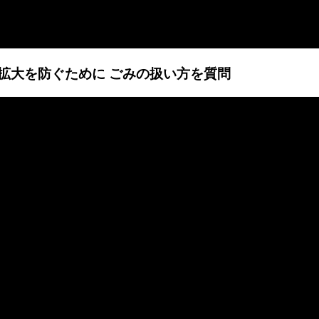
感染拡大を防ぐために ごみの扱い方を質問