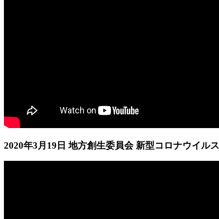
2020年3月19日 地方創生委員会 新型コロナウイ