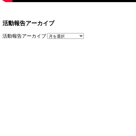
活動報告アーカイブ
活動報告アーカイブ