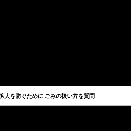
感染拡大を防ぐために ごみの扱い方を質問