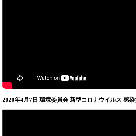
2020年4月7日 環境委員会 新型コロナウイルス 