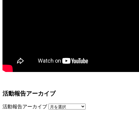
活動報告アーカイブ
活動報告アーカイブ