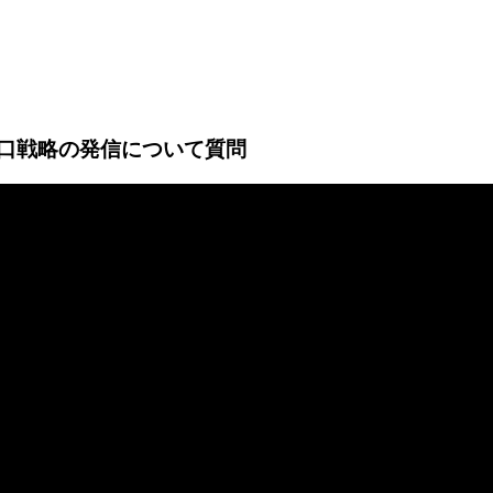
の出口戦略の発信について質問