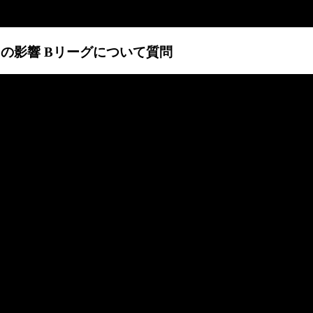
ルスの影響 Bリーグについて質問