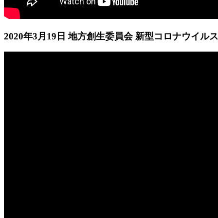
2020年3月19日 地方創生委員会 新型コロナウイ