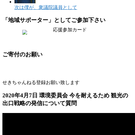
次は僕が、衆議院議員として
「地域サポーター」としてご参加下さい
ご寄付のお願い
せきちゃんねる登録お願い致します
2020年4月7日 環境委員会 今を耐えるため 観光の
出口戦略の発信について質問