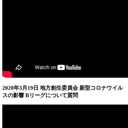
2020年3月19日 地方創生委員会 新型コロナウイル
スの影響 Bリーグについて質問