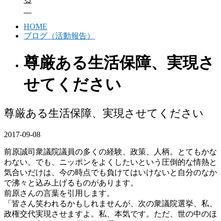
HOME
ブログ（活動報告）
尊厳ある生活保障、実現さ
せてください
尊厳ある生活保障、実現させてください
2017-09-08
前原誠司衆議院議員の多くの経験、政策、人柄。とてもかな
わない。でも、ニッポンをよくしたいという圧倒的な情熱と
気合いだけは、今の時点でも負けてはいけないと自分のなか
で沸々と込み上げるものがあります。
前原さんの言葉を引用します。
「皆さん笑われるかもしれませんが、次の衆議院選挙、私、
政権交代実現させますよ。私、本気です。ただ、世の中のほ