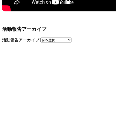
活動報告アーカイブ
活動報告アーカイブ