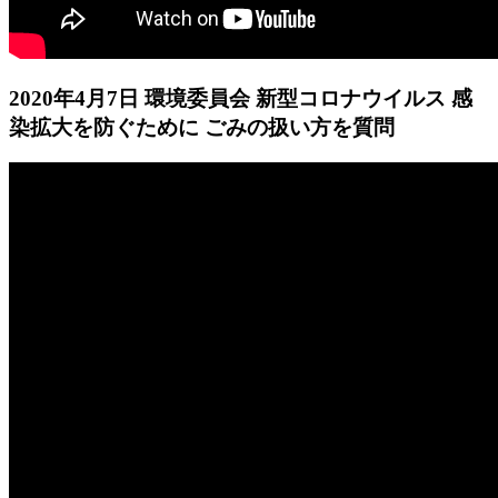
2020年4月7日 環境委員会 新型コロナウイルス 感
染拡大を防ぐために ごみの扱い方を質問