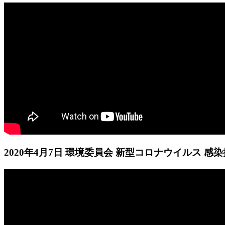
2020年4月7日 環境委員会 新型コロナウイルス 