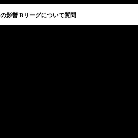
ルスの影響 Bリーグについて質問