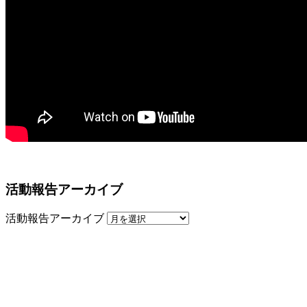
活動報告アーカイブ
活動報告アーカイブ