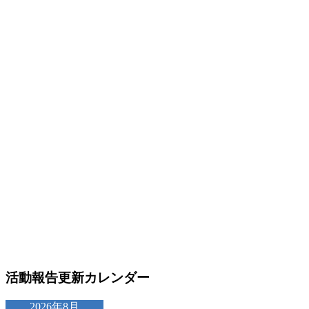
活動報告更新カレンダー
2026年8月