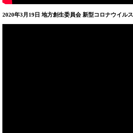
2020年3月19日 地方創生委員会 新型コロナウイ