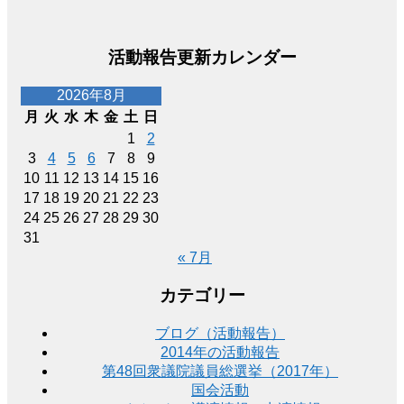
活動報告更新カレンダー
2026年8月
月
火
水
木
金
土
日
1
2
3
4
5
6
7
8
9
10
11
12
13
14
15
16
17
18
19
20
21
22
23
24
25
26
27
28
29
30
31
« 7月
カテゴリー
ブログ（活動報告）
2014年の活動報告
第48回衆議院議員総選挙（2017年）
国会活動