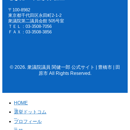
〒100-8982
東京都千代田区永田町2-1-2
衆議院第二議員会館 505号室
ＴＥＬ：03-3508-7056
ＦＡＸ：03-3508-3856
© 2026. 衆議院議員 関健一郎 公式サイト | 豊橋市 | 田
原市 All Rights Reserved.
HOME
選挙ドットコム
プロフィール