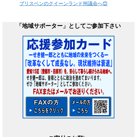
ブリスベンのクイーンランド州議会へ😊
「地域サポーター」としてご参加下さい