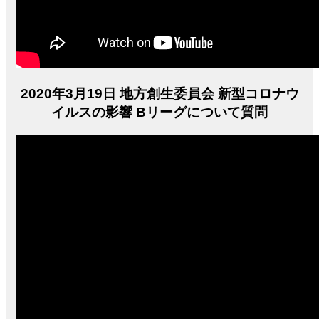
2020年3月19日 地方創生委員会 新型コロナウ
イルスの影響 Bリーグについて質問