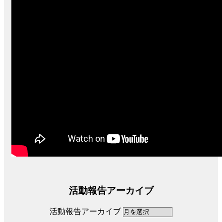
活動報告アーカイブ
活動報告アーカイブ