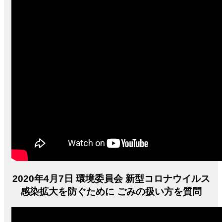
2020年4月7日 環境委員会 新型コロナウイルス
感染拡大を防ぐために ごみの扱い方を質問