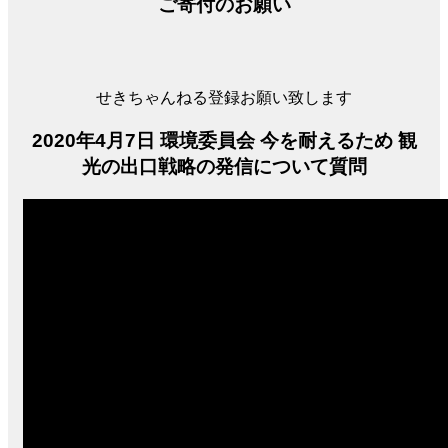
ご寄付のお願い
せきちゃんねる登録お願い致します
2020年4月7日 環境委員会 今を耐えるため 観
光の出口戦略の発信について質問