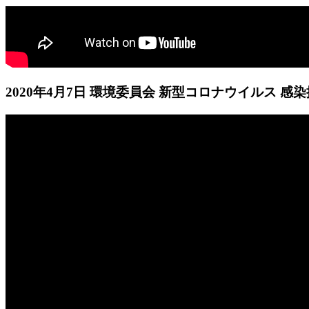
2020年4月7日 環境委員会 新型コロナウイルス 