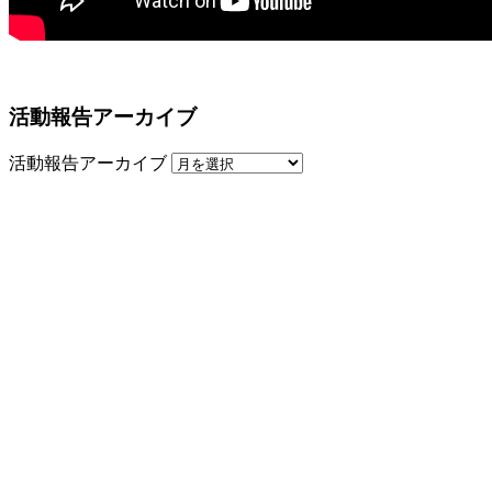
活動報告アーカイブ
活動報告アーカイブ