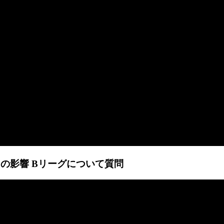
ルスの影響 Bリーグについて質問