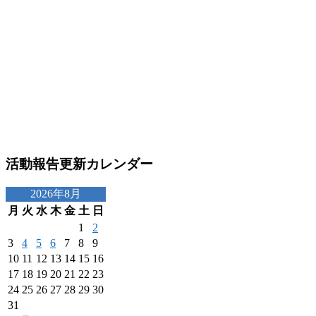
活動報告更新カレンダー
2026年8月
月
火
水
木
金
土
日
1
2
3
4
5
6
7
8
9
10
11
12
13
14
15
16
17
18
19
20
21
22
23
24
25
26
27
28
29
30
31