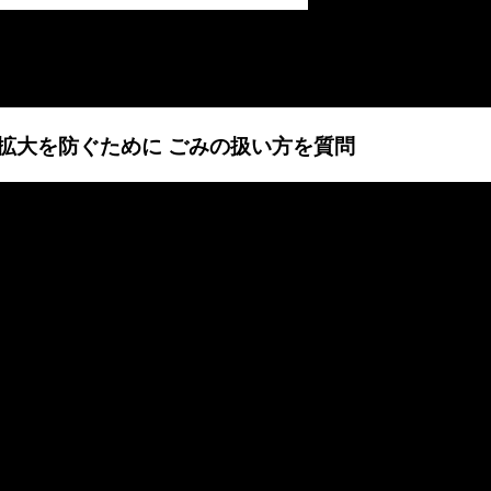
感染拡大を防ぐために ごみの扱い方を質問