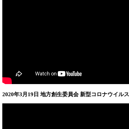
2020年3月19日 地方創生委員会 新型コロナウイ