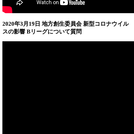
2020年3月19日 地方創生委員会 新型コロナウイル
スの影響 Bリーグについて質問