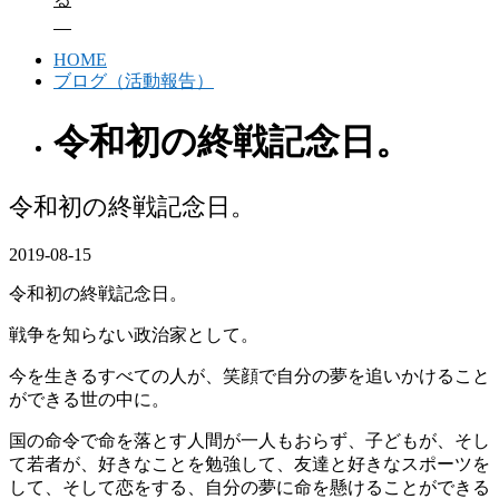
HOME
ブログ（活動報告）
令和初の終戦記念日。
令和初の終戦記念日。
2019-08-15
令和初の終戦記念日。
戦争を知らない政治家として。
今を生きるすべての人が、笑顔で自分の夢を追いかけること
ができる世の中に。
国の命令で命を落とす人間が一人もおらず、子どもが、そし
て若者が、好きなことを勉強して、友達と好きなスポーツを
して、そして恋をする、自分の夢に命を懸けることができる