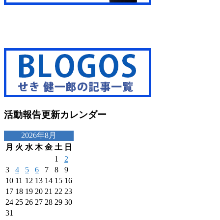
活動報告更新カレンダー
2026年8月
月
火
水
木
金
土
日
1
2
3
4
5
6
7
8
9
10
11
12
13
14
15
16
17
18
19
20
21
22
23
24
25
26
27
28
29
30
31