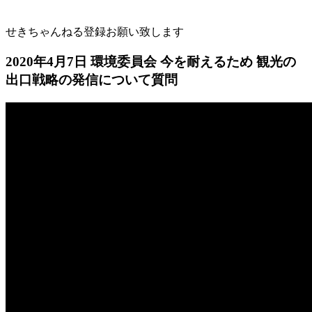
せきちゃんねる登録お願い致します
2020年4月7日 環境委員会 今を耐えるため 観光の
出口戦略の発信について質問