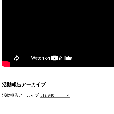
活動報告アーカイブ
活動報告アーカイブ