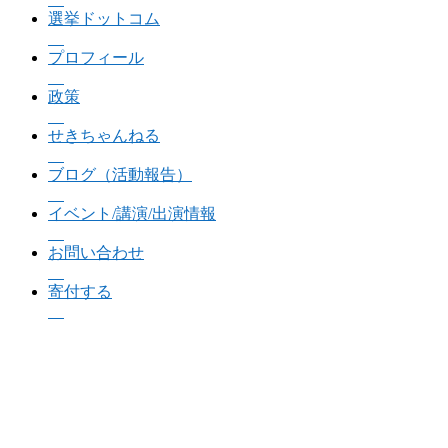
選挙ドットコム
プロフィール
政策
せきちゃんねる
ブログ（活動報告）
イベント/講演/出演情報
お問い合わせ
寄付する