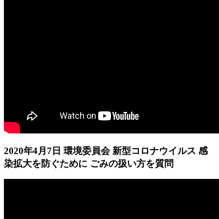
2020年4月7日 環境委員会 新型コロナウイルス 感
染拡大を防ぐために ごみの扱い方を質問