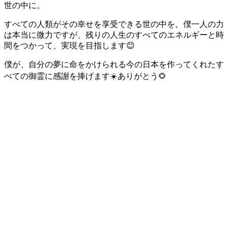
世の中に。
すべての人類がその幸せを享受できる世の中を。僕一人の力
は本当に微力ですが、残りの人生のすべてのエネルギーと時
間をつかって、実現を目指します😊
僕が、自分の夢に命をかけられる今の日本を作ってくれたす
べての御霊に感謝を捧げます☀️ありがとう🌻