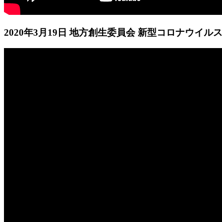
2020年3月19日 地方創生委員会 新型コロナウイ