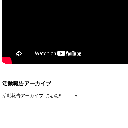
活動報告アーカイブ
活動報告アーカイブ