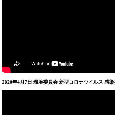
2020年4月7日 環境委員会 新型コロナウイルス 