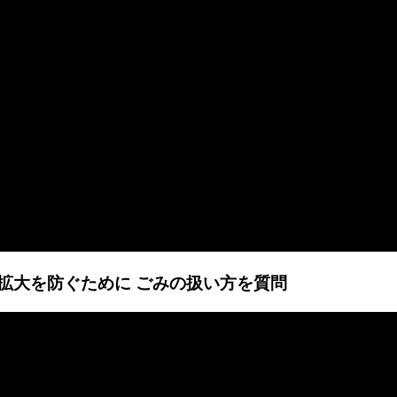
感染拡大を防ぐために ごみの扱い方を質問