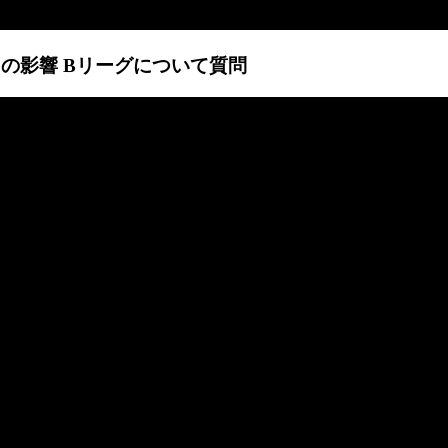
ルスの影響 Bリーグについて質問