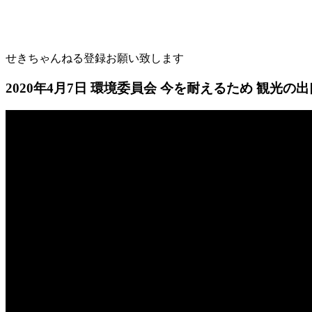
せきちゃんねる登録お願い致します
2020年4月7日 環境委員会 今を耐えるため 観光