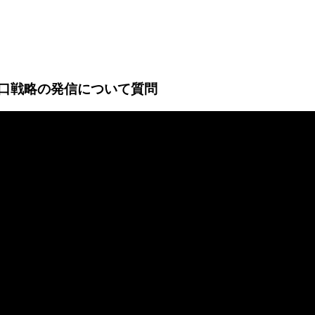
の出口戦略の発信について質問