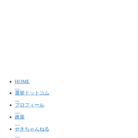
HOME
選挙ドットコム
プロフィール
政策
せきちゃんねる