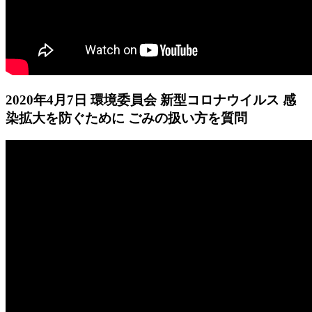
2020年4月7日 環境委員会 新型コロナウイルス 感
染拡大を防ぐために ごみの扱い方を質問