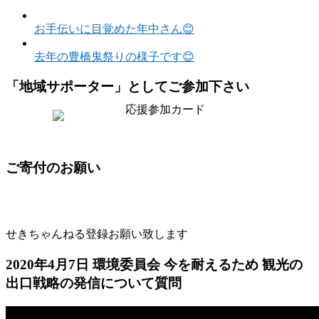
お手伝いに目覚めた年中さん😊
去年の豊橋鬼祭りの様子です😊
「地域サポーター」としてご参加下さい
ご寄付のお願い
せきちゃんねる登録お願い致します
2020年4月7日 環境委員会 今を耐えるため 観光の
出口戦略の発信について質問