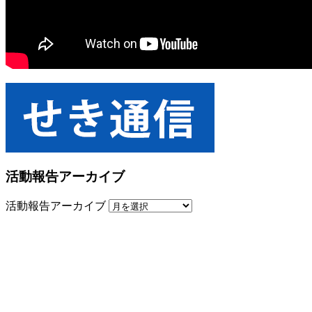
活動報告アーカイブ
活動報告アーカイブ