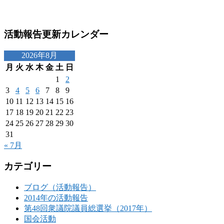
活動報告更新カレンダー
2026年8月
月
火
水
木
金
土
日
1
2
3
4
5
6
7
8
9
10
11
12
13
14
15
16
17
18
19
20
21
22
23
24
25
26
27
28
29
30
31
« 7月
カテゴリー
ブログ（活動報告）
2014年の活動報告
第48回衆議院議員総選挙（2017年）
国会活動