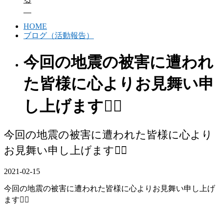
HOME
ブログ（活動報告）
今回の地震の被害に遭われ
た皆様に心よりお見舞い申
し上げます🙇‍♂️
今回の地震の被害に遭われた皆様に心より
お見舞い申し上げます🙇‍♂️
2021-02-15
今回の地震の被害に遭われた皆様に心よりお見舞い申し上げ
ます🙇‍♂️