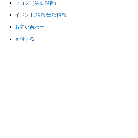
ブログ（活動報告）
イベント/講演/出演情報
お問い合わせ
寄付する