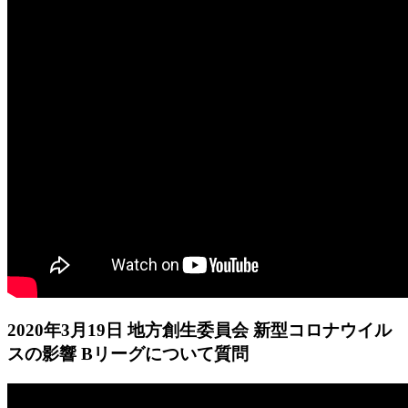
2020年3月19日 地方創生委員会 新型コロナウイル
スの影響 Bリーグについて質問