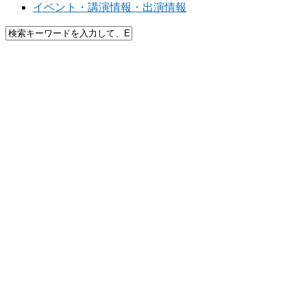
イベント・講演情報・出演情報