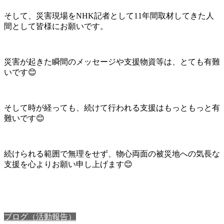
そして、災害現場をNHK記者として11年間取材してきた人
間として皆様にお願いです。
災害が起きた瞬間のメッセージや支援物資等は、とても有難
いです😊
そして時が経っても、続けて行われる支援はもっともっと有
難いです😊
続けられる範囲で無理をせず、物心両面の被災地への気長な
支援を心よりお願い申し上げます😊
ブログ（活動報告）