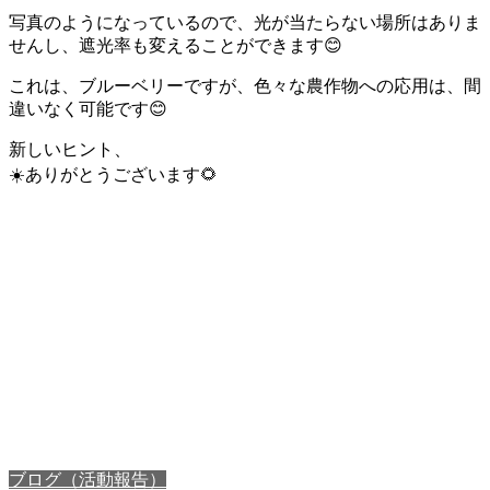
写真のようになっているので、光が当たらない場所はありま
せんし、遮光率も変えることができます😊
これは、ブルーベリーですが、色々な農作物への応用は、間
違いなく可能です😊
新しいヒント、
☀️ありがとうございます🌻
ブログ（活動報告）