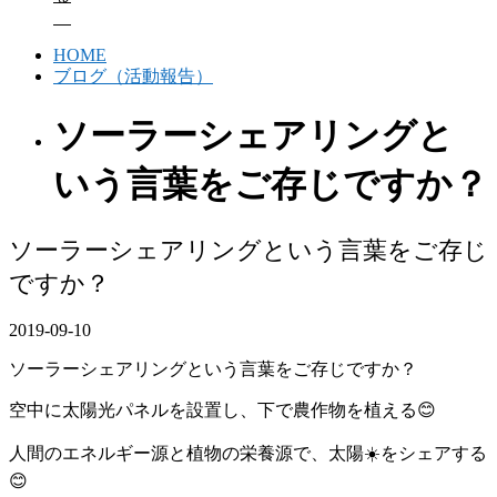
HOME
ブログ（活動報告）
ソーラーシェアリングと
いう言葉をご存じですか？
ソーラーシェアリングという言葉をご存じ
ですか？
2019-09-10
ソーラーシェアリングという言葉をご存じですか？
空中に太陽光パネルを設置し、下で農作物を植える😊
人間のエネルギー源と植物の栄養源で、太陽☀️をシェアする
😊