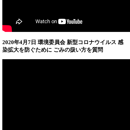
2020年4月7日 環境委員会 新型コロナウイルス 感
染拡大を防ぐために ごみの扱い方を質問