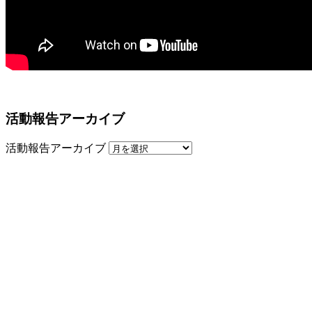
活動報告アーカイブ
活動報告アーカイブ