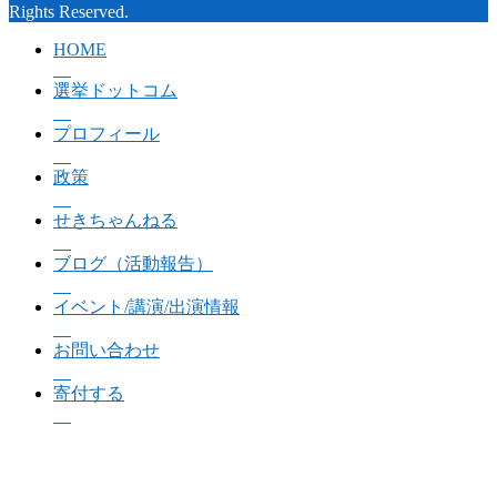
Rights Reserved.
HOME
選挙ドットコム
プロフィール
政策
せきちゃんねる
ブログ（活動報告）
イベント/講演/出演情報
お問い合わせ
寄付する