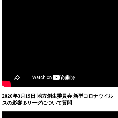
2020年3月19日 地方創生委員会 新型コロナウイル
スの影響 Bリーグについて質問