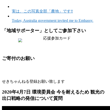
実は、この写真全部「農地」です‼️
Today, Australia government invited me to Embassy.
「地域サポーター」としてご参加下さい
ご寄付のお願い
せきちゃんねる登録お願い致します
2020年4月7日 環境委員会 今を耐えるため 観光の
出口戦略の発信について質問