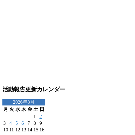
活動報告更新カレンダー
2026年8月
月
火
水
木
金
土
日
1
2
3
4
5
6
7
8
9
10
11
12
13
14
15
16