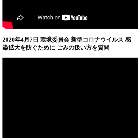
2020年4月7日 環境委員会 新型コロナウイルス 感
染拡大を防ぐために ごみの扱い方を質問