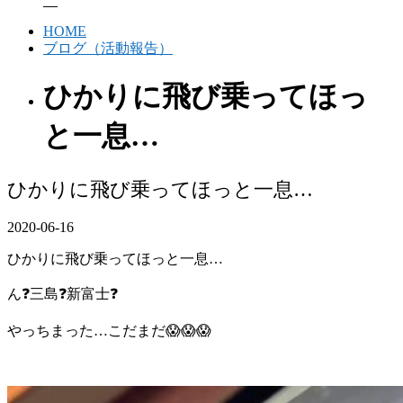
HOME
ブログ（活動報告）
ひかりに飛び乗ってほっ
と一息…
ひかりに飛び乗ってほっと一息…
2020-06-16
ひかりに飛び乗ってほっと一息…
ん❓三島❓新富士❓
やっちまった…こだまだ😱😱😱