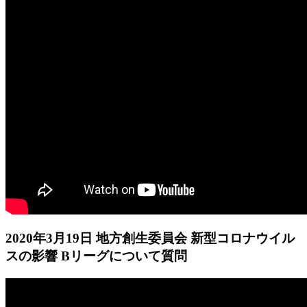
2020年3月19日 地方創生委員会 新型コロナウイル
スの影響 Bリーグについて質問