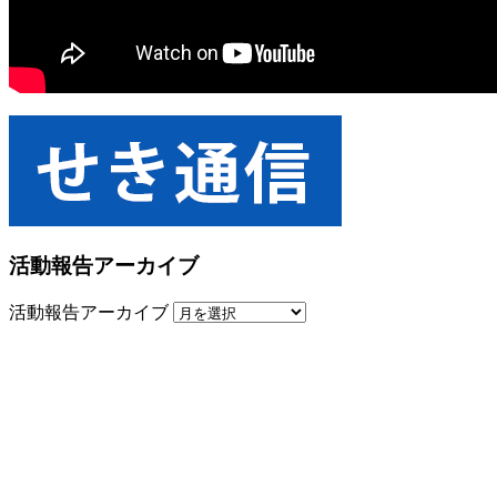
活動報告アーカイブ
活動報告アーカイブ