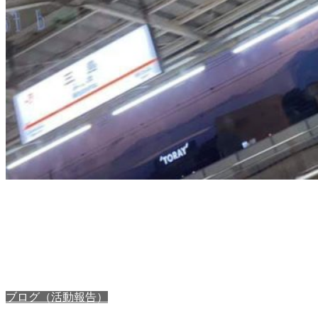
ブログ（活動報告）