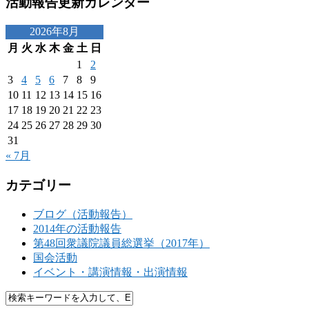
活動報告更新カレンダー
2026年8月
月
火
水
木
金
土
日
1
2
3
4
5
6
7
8
9
10
11
12
13
14
15
16
17
18
19
20
21
22
23
24
25
26
27
28
29
30
31
« 7月
カテゴリー
ブログ（活動報告）
2014年の活動報告
第48回衆議院議員総選挙（2017年）
国会活動
イベント・講演情報・出演情報