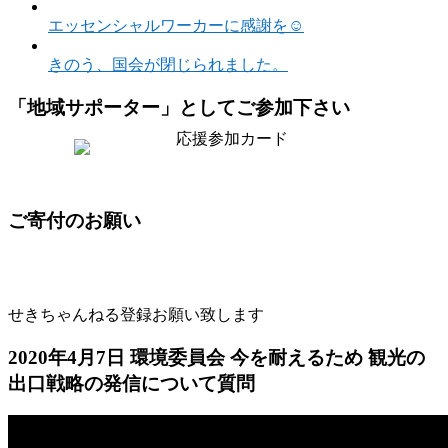
エッセンシャルワーカーに感謝を☺️
きのう、国会が閉じられました。
「地域サポーター」としてご参加下さい
ご寄付のお願い
せきちゃんねる登録お願い致します
2020年4月7日 環境委員会 今を耐えるため 観光の
出口戦略の発信について質問