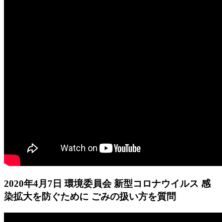
2020年4月7日 環境委員会 新型コロナウイルス 感
染拡大を防ぐために ごみの扱い方を質問