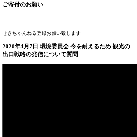
ご寄付のお願い
せきちゃんねる登録お願い致します
2020年4月7日 環境委員会 今を耐えるため 観光の
出口戦略の発信について質問