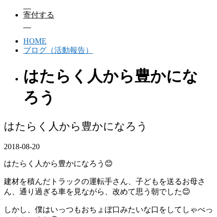
寄付する
HOME
ブログ（活動報告）
はたらく人から豊かにな
ろう
はたらく人から豊かになろう
2018-08-20
はたらく人から豊かになろう😊
建材を積んだトラックの運転手さん、子どもを送るお母さ
ん、通り過ぎる車を見ながら、改めて思う朝でした😊
しかし、僕はいっつもおちょぼ口みたいな口をしてしゃべっ