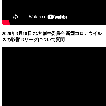
2020年3月19日 地方創生委員会 新型コロナウイル
スの影響 Bリーグについて質問