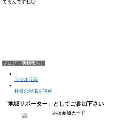
てるんですね😒
ブログ（活動報告）
ラジオ収録
林業の現場を視察
「地域サポーター」としてご参加下さい