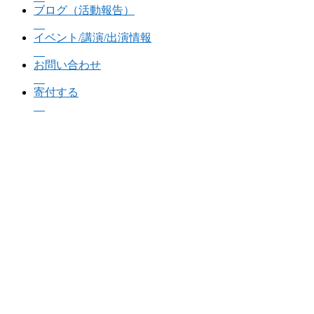
ブログ（活動報告）
イベント/講演/出演情報
お問い合わせ
寄付する