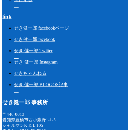
link
せき健一郎 facebookページ
せき健一郎 facebook
せき 健一郎 Twitter
せき 健一郎 Instagram
せきちゃんねる
せき 健一郎 BLOGOS記事
せき健一郎 事務所
〒440-0013
愛知県豊橋市西小鷹野1-1-3
シャルマンK &Ｌ105