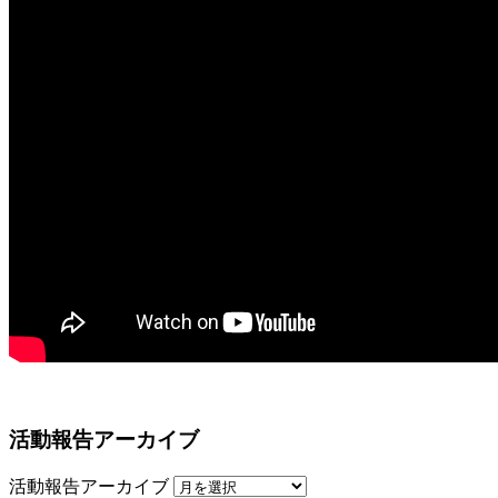
活動報告アーカイブ
活動報告アーカイブ