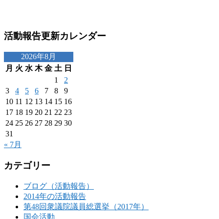
活動報告更新カレンダー
2026年8月
月
火
水
木
金
土
日
1
2
3
4
5
6
7
8
9
10
11
12
13
14
15
16
17
18
19
20
21
22
23
24
25
26
27
28
29
30
31
« 7月
カテゴリー
ブログ（活動報告）
2014年の活動報告
第48回衆議院議員総選挙（2017年）
国会活動