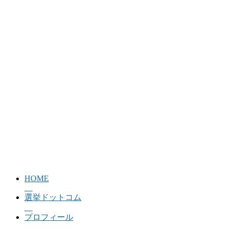
HOME
選挙ドットコム
プロフィール