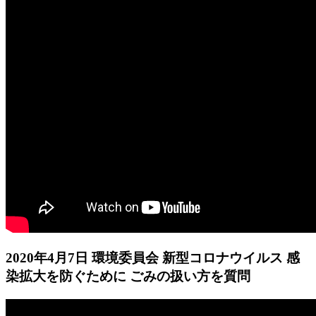
2020年4月7日 環境委員会 新型コロナウイルス 感
染拡大を防ぐために ごみの扱い方を質問