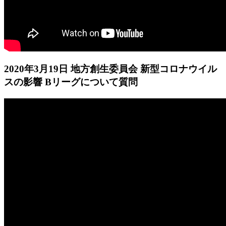
2020年3月19日 地方創生委員会 新型コロナウイル
スの影響 Bリーグについて質問