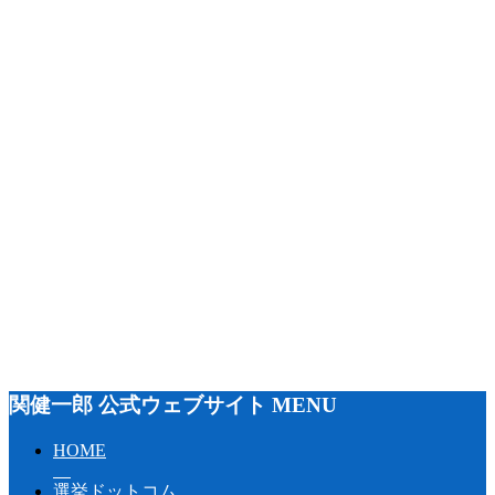
関健一郎 公式ウェブサイト MENU
HOME
選挙ドットコム