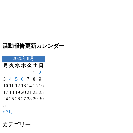
活動報告更新カレンダー
2026年8月
月
火
水
木
金
土
日
1
2
3
4
5
6
7
8
9
10
11
12
13
14
15
16
17
18
19
20
21
22
23
24
25
26
27
28
29
30
31
« 7月
カテゴリー