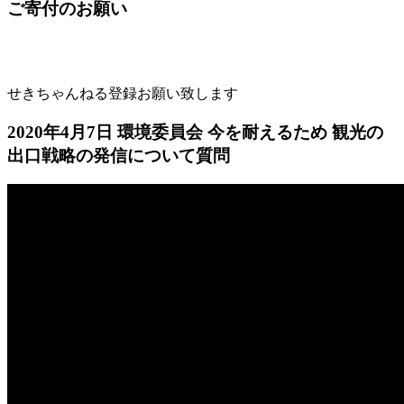
ご寄付のお願い
せきちゃんねる登録お願い致します
2020年4月7日 環境委員会 今を耐えるため 観光の
出口戦略の発信について質問