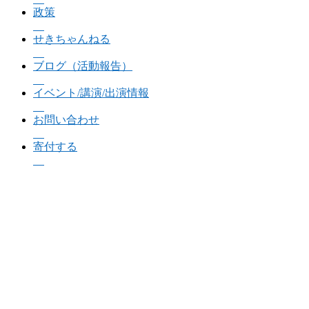
政策
せきちゃんねる
ブログ（活動報告）
イベント/講演/出演情報
お問い合わせ
寄付する