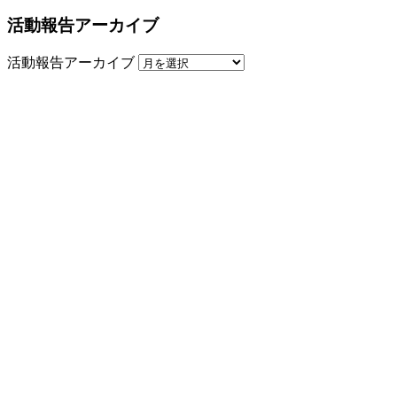
活動報告アーカイブ
活動報告アーカイブ