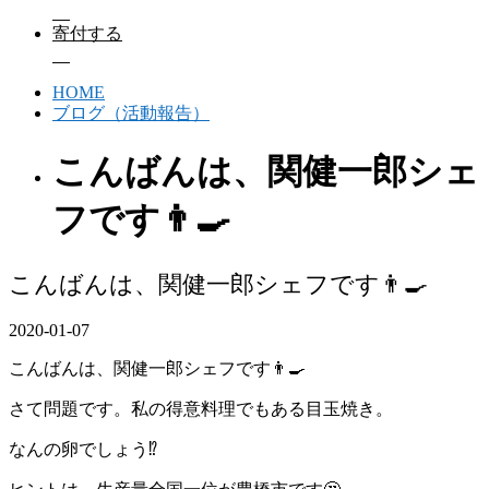
寄付する
HOME
ブログ（活動報告）
こんばんは、関健一郎シェ
フです👨‍🍳
こんばんは、関健一郎シェフです👨‍🍳
2020-01-07
こんばんは、関健一郎シェフです👨‍🍳
さて問題です。私の得意料理でもある目玉焼き。
なんの卵でしょう⁉️