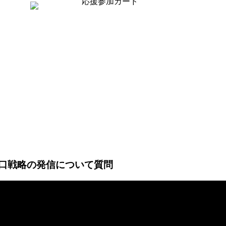
の出口戦略の発信について質問