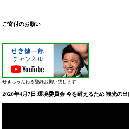
ご寄付のお願い
せきちゃんねる登録お願い致します
2020年4月7日 環境委員会 今を耐えるため 観光