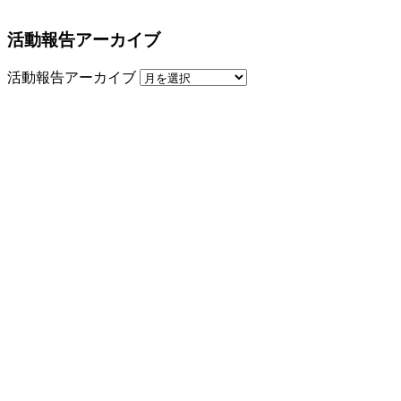
活動報告アーカイブ
活動報告アーカイブ