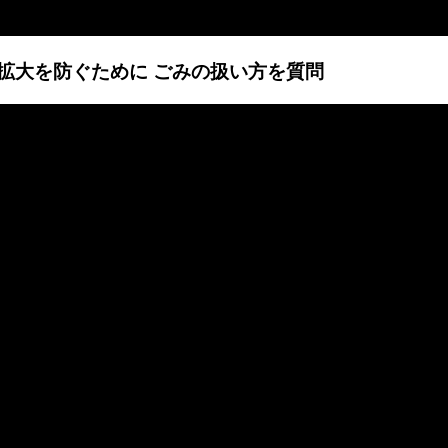
感染拡大を防ぐために ごみの扱い方を質問