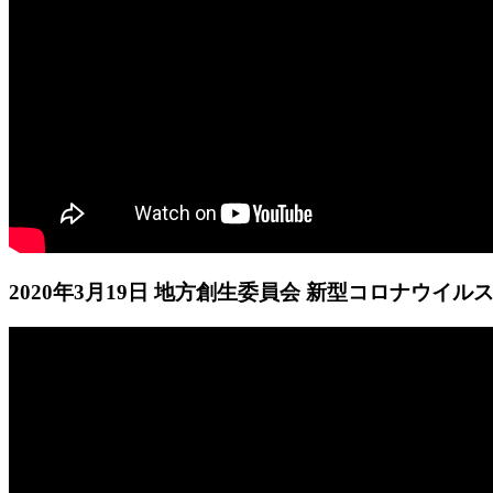
2020年3月19日 地方創生委員会 新型コロナウイ