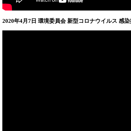
2020年4月7日 環境委員会 新型コロナウイルス 