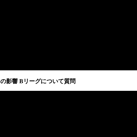
ルスの影響 Bリーグについて質問