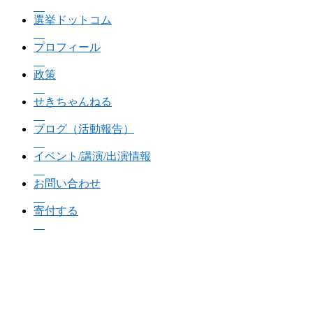
選挙ドットコム
プロフィール
政策
せきちゃんねる
ブログ（活動報告）
イベント/講演/出演情報
お問い合わせ
寄付する