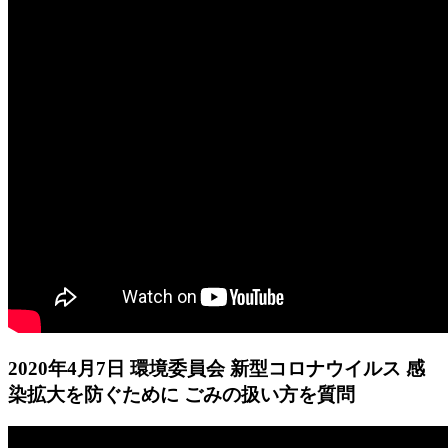
2020年4月7日 環境委員会 新型コロナウイルス 感
染拡大を防ぐために ごみの扱い方を質問