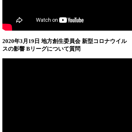
2020年3月19日 地方創生委員会 新型コロナウイル
スの影響 Bリーグについて質問