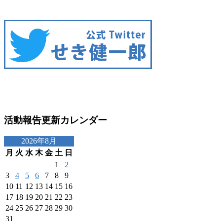
活動報告更新カレンダー
2026年8月
月
火
水
木
金
土
日
1
2
3
4
5
6
7
8
9
10
11
12
13
14
15
16
17
18
19
20
21
22
23
24
25
26
27
28
29
30
31