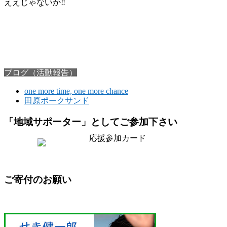
ええじゃないか‼️
ブログ（活動報告）
one more time, one more chance
田原ポークサンド
「地域サポーター」としてご参加下さい
ご寄付のお願い