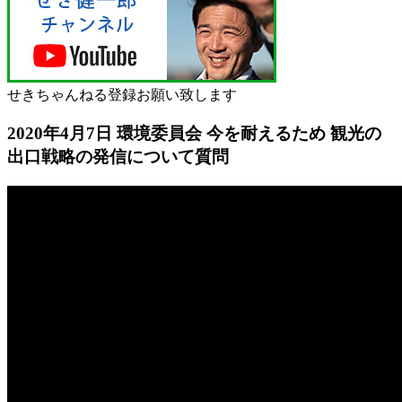
せきちゃんねる登録お願い致します
2020年4月7日 環境委員会 今を耐えるため 観光の
出口戦略の発信について質問