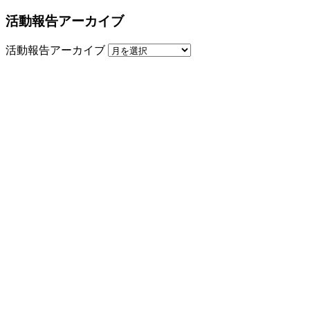
活動報告アーカイブ
活動報告アーカイブ