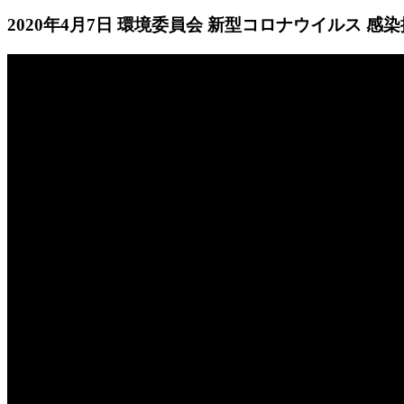
2020年4月7日 環境委員会 新型コロナウイルス 